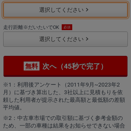
選択してください
走行距離
※
だいたいでOK
選択してください
次へ（45秒で完了）
無料
※1：利用後アンケート（2011年9月~2023年2
月）に基づき算出した、3社以上に見積もりを依
頼した利用者が提示された最高額と最低額の差額
平均値。
※2：中古車市場での取引額に基づく参考金額の
ため、一部の車種は結果をお知らせできない場合