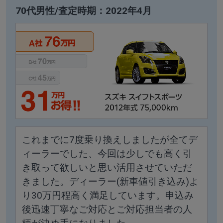
70代男性/査定時期：2022年4月
これまでに7度乗り換えしましたが全てデ
ィーラーでした、今回は少しでも高く引
き取って欲しいと思い活用させていただ
きました。ディーラー(新車値引き込み)よ
り30万円程高く満足しています。申込み
後迅速丁寧なご対応とご対応担当者の人