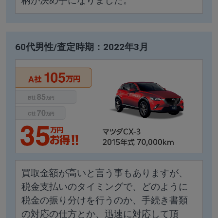
柄が決め手になりました。
60代男性/査定時期：2022年3月
買取金額が高いと言う事もありますが、
税金支払いのタイミングで、どのように
税金の振り分けを行うのか、手続き書類
の対応の仕方とか、迅速に対応して頂