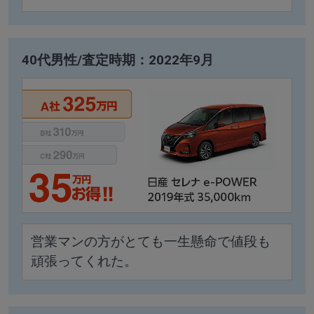
40代男性/査定時期：2022年9月
営業マンの方がとても一生懸命で値段も
頑張ってくれた。