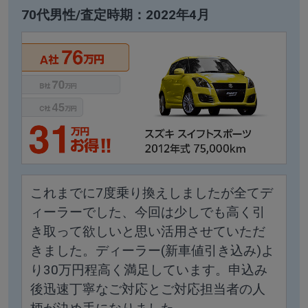
70代男性/査定時期：2022年4月
これまでに7度乗り換えしましたが全てデ
ィーラーでした、今回は少しでも高く引
き取って欲しいと思い活用させていただ
きました。ディーラー(新車値引き込み)よ
り30万円程高く満足しています。申込み
後迅速丁寧なご対応とご対応担当者の人