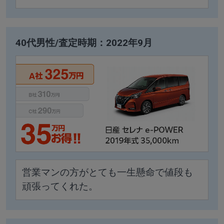
40代男性/査定時期：2022年9月
営業マンの方がとても一生懸命で値段も
頑張ってくれた。