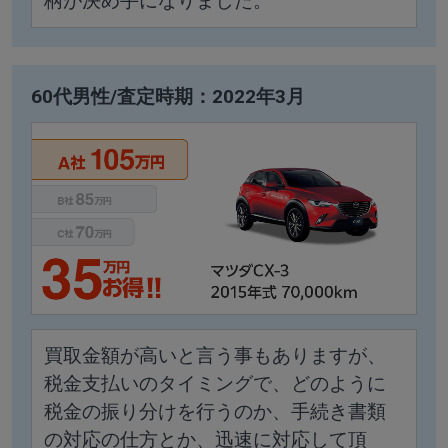
柄が決め手になりました。
60代男性/査定時期：2022年3月
買取金額が高いと言う事もありますが、
税金支払いのタイミングで、どのように
税金の振り分けを行うのか、手続き書類
の対応の仕方とか、迅速に対応して頂