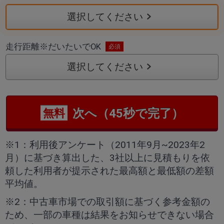
選択してください
走行距離
※
だいたいでOK
選択してください
次へ（45秒で完了）
無料
※1：利用後アンケート（2011年9月~2023年2
月）に基づき算出した、3社以上に見積もりを依
頼した利用者が提示された最高額と最低額の差額
平均値。
※2：中古車市場での取引額に基づく参考金額の
ため、一部の車種は結果をお知らせできない場合