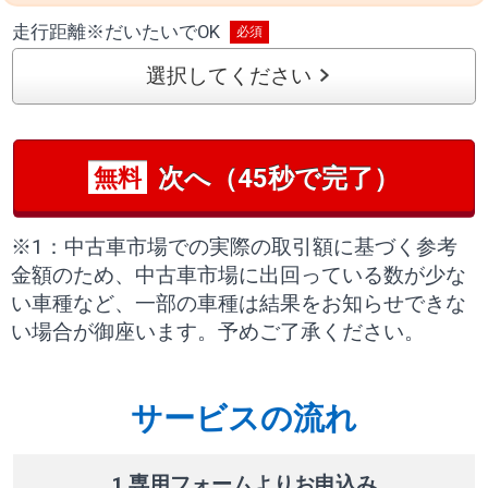
走行距離
※
だいたいでOK
選択してください
次へ（45秒で完了）
無料
※1：中古車市場での実際の取引額に基づく参考
金額のため、中古車市場に出回っている数が少な
い車種など、一部の車種は結果をお知らせできな
い場合が御座います。予めご了承ください。
サービスの流れ
1 専用フォームよりお申込み