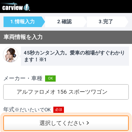
1.情報入力
2.確認
3.完了
車両情報を入力
45秒カンタン入力。愛車の相場がすぐわかり
ます！※1
メーカー・車種
アルファロメオ 156 スポーツワゴン
年式
※
だいたいでOK
選択してください