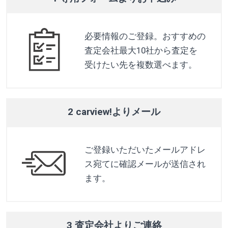
必要情報のご登録。おすすめの
査定会社最大10社から査定を
受けたい先を複数選べます。
2 carview!よりメール
ご登録いただいたメールアドレ
ス宛てに確認メールが送信され
ます。
3 査定会社よりご連絡