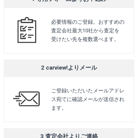
必要情報のご登録。おすすめの
査定会社最大10社から査定を
受けたい先を複数選べます。
2 carview!よりメール
ご登録いただいたメールアドレ
ス宛てに確認メールが送信され
ます。
3 査定会社よりご連絡