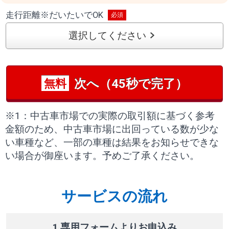
走行距離
※
だいたいでOK
選択してください
次へ（45秒で完了）
無料
※1：中古車市場での実際の取引額に基づく参考
金額のため、中古車市場に出回っている数が少な
い車種など、一部の車種は結果をお知らせできな
い場合が御座います。予めご了承ください。
サービスの流れ
1 専用フォームよりお申込み