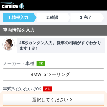
1.情報入力
2.確認
3.完了
車両情報を入力
45秒カンタン入力。愛車の相場がすぐわかり
ます！※1
メーカー・車種
BMW i5 ツーリング
年式
※
だいたいでOK
選択してください