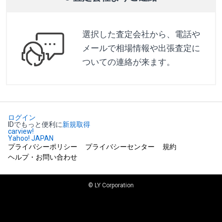
選択した査定会社から、電話や
メールで相場情報や出張査定に
ついての連絡が来ます。
ログイン
IDでもっと便利に
新規取得
carview!
Yahoo! JAPAN
プライバシーポリシー
プライバシーセンター
規約
ヘルプ・お問い合わせ
© LY Corporation