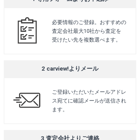
必要情報のご登録。おすすめの
査定会社最大10社から査定を
受けたい先を複数選べます。
2 carview!よりメール
ご登録いただいたメールアドレ
ス宛てに確認メールが送信され
ます。
3 査定会社よりご連絡