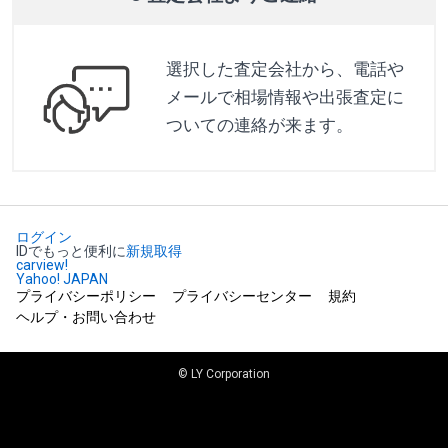
選択した査定会社から、電話や
メールで相場情報や出張査定に
ついての連絡が来ます。
ログイン
IDでもっと便利に
新規取得
carview!
Yahoo! JAPAN
プライバシーポリシー
プライバシーセンター
規約
ヘルプ・お問い合わせ
© LY Corporation