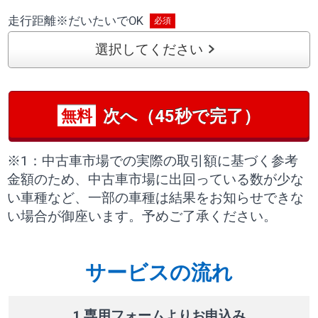
走行距離
※
だいたいでOK
選択してください
次へ（45秒で完了）
無料
※1：中古車市場での実際の取引額に基づく参考
金額のため、中古車市場に出回っている数が少な
い車種など、一部の車種は結果をお知らせできな
い場合が御座います。予めご了承ください。
サービスの流れ
1 専用フォームよりお申込み