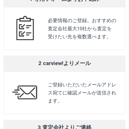
必要情報のご登録。おすすめの
査定会社最大10社から査定を
受けたい先を複数選べます。
2 carview!よりメール
ご登録いただいたメールアドレ
ス宛てに確認メールが送信され
ます。
3 査定会社よりご連絡