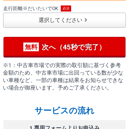
走行距離
※
だいたいでOK
選択してください
次へ（45秒で完了）
無料
※1：中古車市場での実際の取引額に基づく参考
金額のため、中古車市場に出回っている数が少な
い車種など、一部の車種は結果をお知らせできな
い場合が御座います。予めご了承ください。
サービスの流れ
1 専用フォームよりお申込み