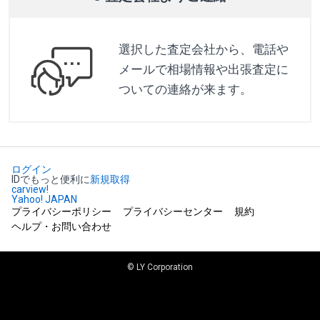
選択した査定会社から、電話や
メールで相場情報や出張査定に
ついての連絡が来ます。
ログイン
IDでもっと便利に
新規取得
carview!
Yahoo! JAPAN
プライバシーポリシー
プライバシーセンター
規約
ヘルプ・お問い合わせ
© LY Corporation