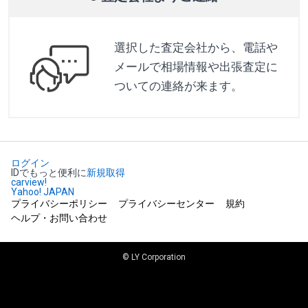
選択した査定会社から、電話や
メールで相場情報や出張査定に
ついての連絡が来ます。
ログイン
IDでもっと便利に
新規取得
carview!
Yahoo! JAPAN
プライバシーポリシー
プライバシーセンター
規約
ヘルプ・お問い合わせ
© LY Corporation