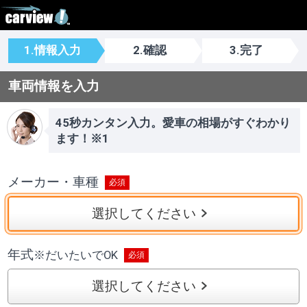
1.情報入力
2.確認
3.完了
車両情報を入力
45秒カンタン入力。愛車の相場がすぐわかり
ます！※1
メーカー・車種
選択してください
年式
※
だいたいでOK
選択してください