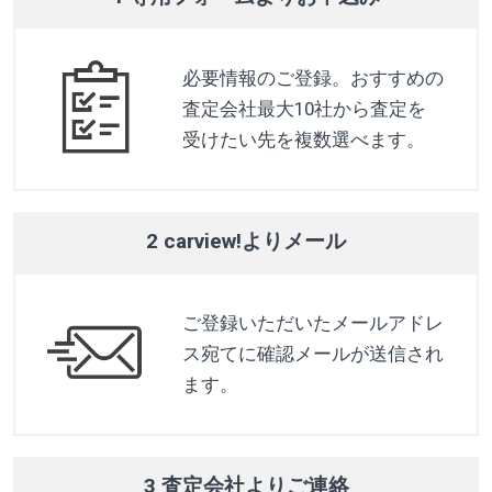
必要情報のご登録。おすすめの
査定会社最大10社から査定を
受けたい先を複数選べます。
2 carview!よりメール
ご登録いただいたメールアドレ
ス宛てに確認メールが送信され
ます。
3 査定会社よりご連絡