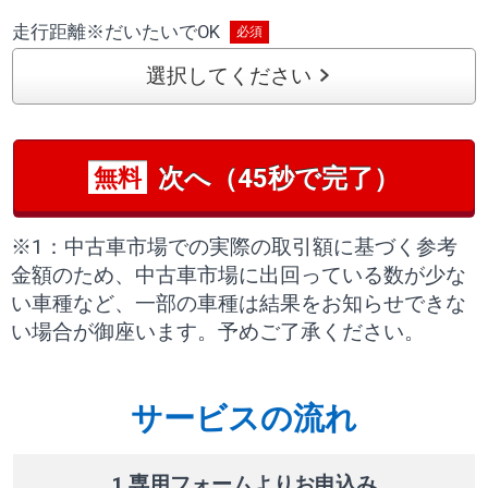
走行距離
※
だいたいでOK
選択してください
次へ（45秒で完了）
無料
※1：中古車市場での実際の取引額に基づく参考
金額のため、中古車市場に出回っている数が少な
い車種など、一部の車種は結果をお知らせできな
い場合が御座います。予めご了承ください。
サービスの流れ
1 専用フォームよりお申込み