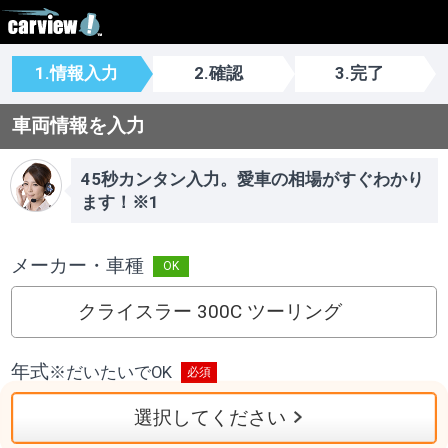
1.情報入力
2.確認
3.完了
車両情報を入力
45秒カンタン入力。愛車の相場がすぐわかり
ます！※1
メーカー・車種
クライスラー 300C ツーリング
年式
※
だいたいでOK
選択してください