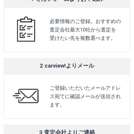
必要情報のご登録。おすすめの
査定会社最大10社から査定を
受けたい先を複数選べます。
2 carview!よりメール
ご登録いただいたメールアドレ
ス宛てに確認メールが送信され
ます。
3 査定会社よりご連絡