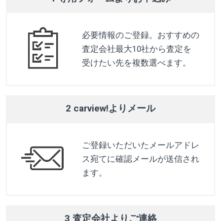
必要情報のご登録。おすすめの
査定会社最大10社から査定を
受けたい先を複数選べます。
2 carview!よりメール
ご登録いただいたメールアドレ
ス宛てに確認メールが送信され
ます。
3 査定会社よりご連絡