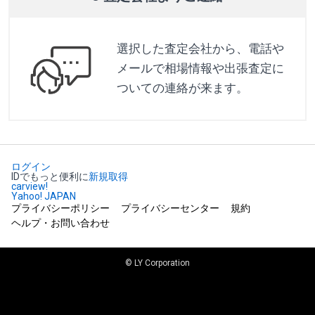
選択した査定会社から、電話や
メールで相場情報や出張査定に
ついての連絡が来ます。
ログイン
IDでもっと便利に
新規取得
carview!
Yahoo! JAPAN
プライバシーポリシー
プライバシーセンター
規約
ヘルプ・お問い合わせ
© LY Corporation