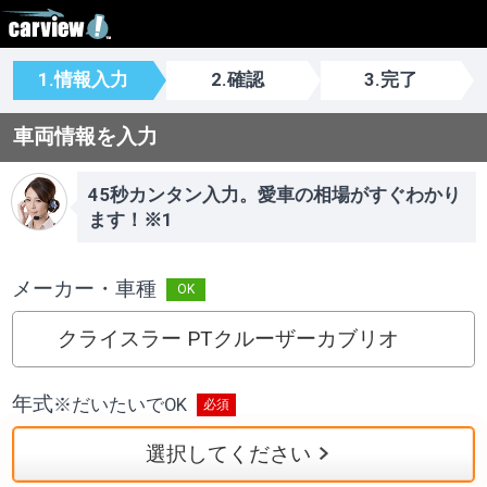
1.情報入力
2.確認
3.完了
車両情報を入力
45秒カンタン入力。愛車の相場がすぐわかり
ます！※1
メーカー・車種
クライスラー PTクルーザーカブリオ
年式
※
だいたいでOK
選択してください