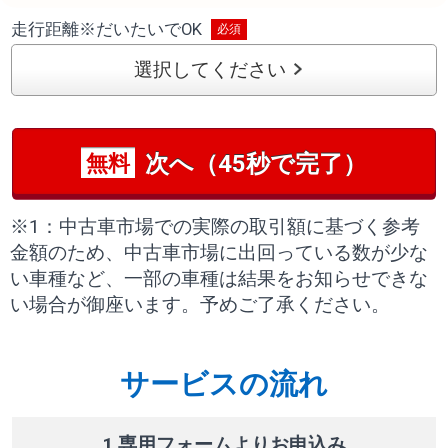
走行距離
※
だいたいでOK
選択してください
次へ（45秒で完了）
無料
※1：中古車市場での実際の取引額に基づく参考
金額のため、中古車市場に出回っている数が少な
い車種など、一部の車種は結果をお知らせできな
い場合が御座います。予めご了承ください。
サービスの流れ
1 専用フォームよりお申込み