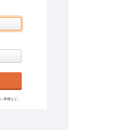
ない車種など、