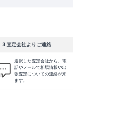
3 査定会社よりご連絡
選択した査定会社から、電
話やメールで相場情報や出
張査定についての連絡が来
ます。