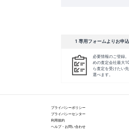
1 専用フォームよりお申
必要情報のご登録。
めの査定会社最大1
ら査定を受けたい先
選べます。
プライバシーポリシー
プライバシーセンター
利用規約
ヘルプ・お問い合わせ