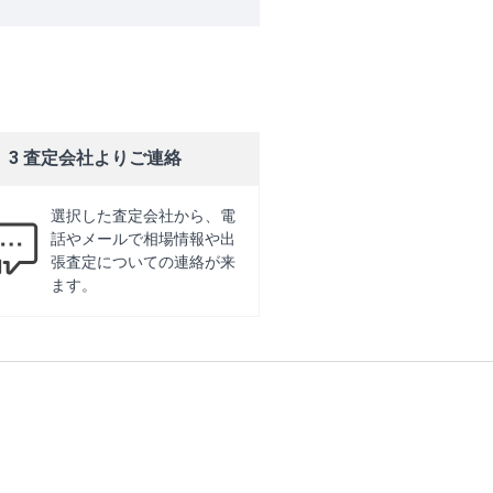
3 査定会社よりご連絡
選択した査定会社から、電
話やメールで相場情報や出
張査定についての連絡が来
ます。