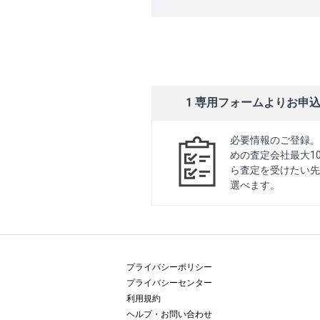
1 専用フォームよりお申
必要情報のご登録。
めの査定会社最大1
ら査定を受けたい先
選べます。
プライバシーポリシー
プライバシーセンター
利用規約
ヘルプ・お問い合わせ