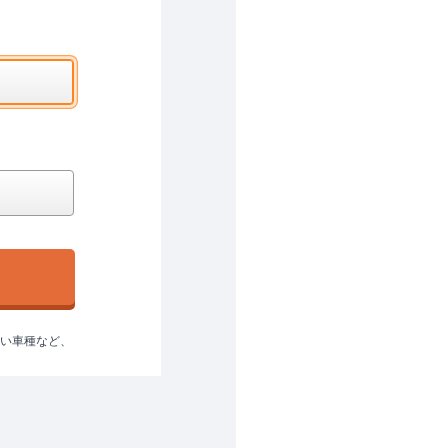
ない車種など、