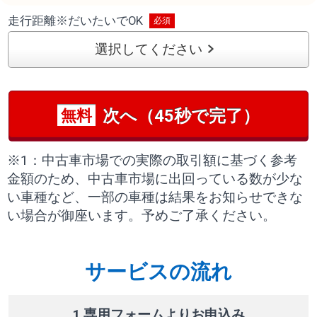
走行距離
※
だいたいでOK
選択してください
次へ（45秒で完了）
無料
※1：中古車市場での実際の取引額に基づく参考
金額のため、中古車市場に出回っている数が少な
い車種など、一部の車種は結果をお知らせできな
い場合が御座います。予めご了承ください。
サービスの流れ
1 専用フォームよりお申込み