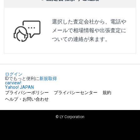
選択した査定会社から、電話や
メールで相場情報や出張査定に
ついての連絡が来ます。
ログイン
IDでもっと便利に
新規取得
carview!
Yahoo! JAPAN
プライバシーポリシー
プライバシーセンター
規約
ヘルプ・お問い合わせ
© LY Corporation