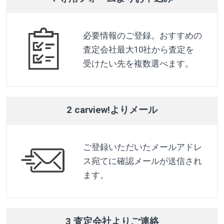
必要情報のご登録。おすすめの
査定会社最大10社から査定を
受けたい先を複数選べます。
2 carview!よりメール
ご登録いただいたメールアドレ
ス宛てに確認メールが送信され
ます。
3 査定会社よりご連絡