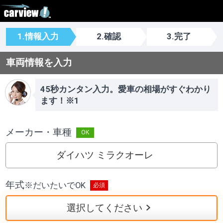
1.情報入力
2.確認
3.完了
車両情報を入力
45秒カンタン入力。愛車の相場がすぐわかり
ます！※1
メーカー・車種
ダイハツ ミラクオーレ
年式
※
だいたいでOK
選択してください