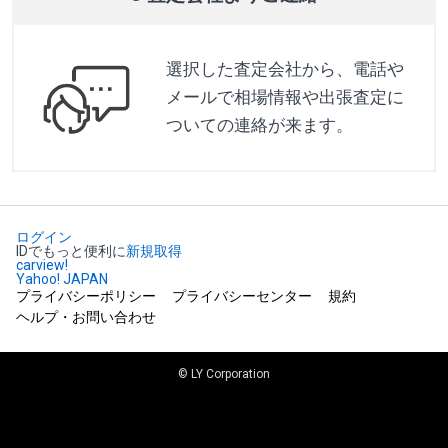
選択した査定会社から、電話や
メールで相場情報や出張査定に
ついての連絡が来ます。
ログイン
IDでもっと便利に
新規取得
carview!
Yahoo! JAPAN
プライバシーポリシー
プライバシーセンター
規約
ヘルプ・お問い合わせ
© LY Corporation