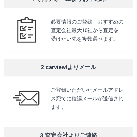
必要情報のご登録。おすすめの
査定会社最大10社から査定を
受けたい先を複数選べます。
2 carview!よりメール
ご登録いただいたメールアドレ
ス宛てに確認メールが送信され
ます。
3 査定会社よりご連絡