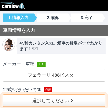
1.情報入力
2.確認
3.完了
車両情報を入力
45秒カンタン入力。愛車の相場がすぐわかり
ます！※1
メーカー・車種
フェラーリ 488ピスタ
年式
※
だいたいでOK
選択してください