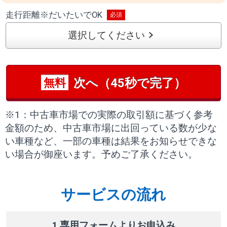
走行距離
※
だいたいでOK
選択してください
次へ（45秒で完了）
無料
※1：中古車市場での実際の取引額に基づく参考
金額のため、中古車市場に出回っている数が少な
い車種など、一部の車種は結果をお知らせできな
い場合が御座います。予めご了承ください。
サービスの流れ
1 専用フォームよりお申込み