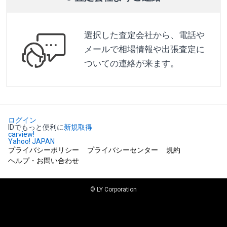
選択した査定会社から、電話や
メールで相場情報や出張査定に
ついての連絡が来ます。
ログイン
IDでもっと便利に
新規取得
carview!
Yahoo! JAPAN
プライバシーポリシー
プライバシーセンター
規約
ヘルプ・お問い合わせ
© LY Corporation