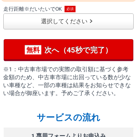
走行距離
※
だいたいでOK
選択してください
次へ（45秒で完了）
無料
※1：中古車市場での実際の取引額に基づく参考
金額のため、中古車市場に出回っている数が少な
い車種など、一部の車種は結果をお知らせできな
い場合が御座います。予めご了承ください。
サービスの流れ
1 専用フォームよりお申込み