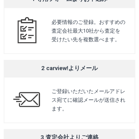
必要情報のご登録。おすすめの
査定会社最大10社から査定を
受けたい先を複数選べます。
2 carview!よりメール
ご登録いただいたメールアドレ
ス宛てに確認メールが送信され
ます。
3 査定会社よりご連絡