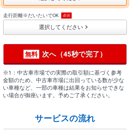
走行距離
※
だいたいでOK
選択してください
次へ（45秒で完了）
無料
※1：中古車市場での実際の取引額に基づく参考
金額のため、中古車市場に出回っている数が少な
い車種など、一部の車種は結果をお知らせできな
い場合が御座います。予めご了承ください。
サービスの流れ