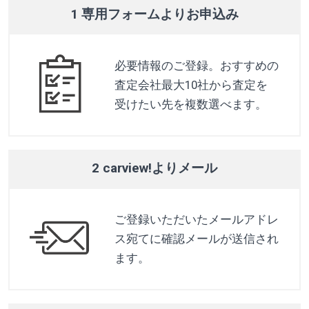
1 専用フォームよりお申込み
必要情報のご登録。おすすめの
査定会社最大10社から査定を
受けたい先を複数選べます。
2 carview!よりメール
ご登録いただいたメールアドレ
ス宛てに確認メールが送信され
ます。