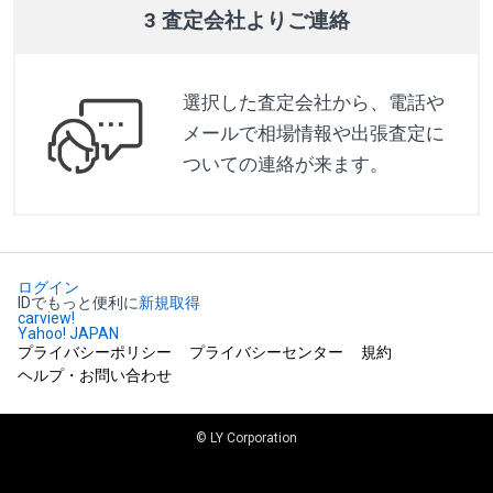
3 査定会社よりご連絡
選択した査定会社から、電話や
メールで相場情報や出張査定に
ついての連絡が来ます。
ログイン
IDでもっと便利に
新規取得
carview!
Yahoo! JAPAN
プライバシーポリシー
プライバシーセンター
規約
ヘルプ・お問い合わせ
© LY Corporation