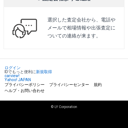
選択した査定会社から、電話や
メールで相場情報や出張査定に
ついての連絡が来ます。
ログイン
IDでもっと便利に
新規取得
carview!
Yahoo! JAPAN
プライバシーポリシー
プライバシーセンター
規約
ヘルプ・お問い合わせ
© LY Corporation