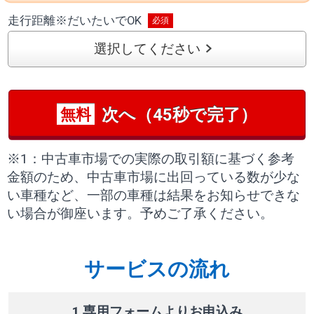
走行距離
※
だいたいでOK
選択してください
次へ（45秒で完了）
無料
※1：中古車市場での実際の取引額に基づく参考
金額のため、中古車市場に出回っている数が少な
い車種など、一部の車種は結果をお知らせできな
い場合が御座います。予めご了承ください。
サービスの流れ
1 専用フォームよりお申込み