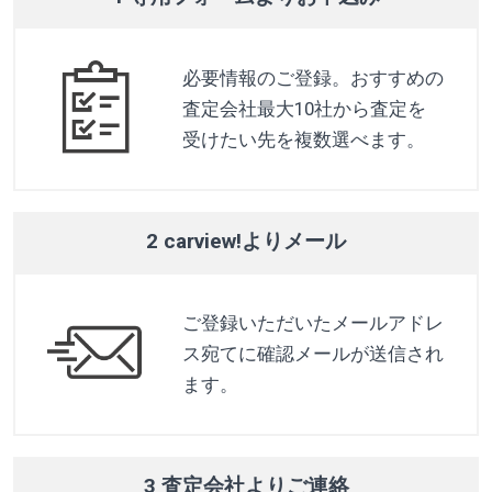
必要情報のご登録。おすすめの
査定会社最大10社から査定を
受けたい先を複数選べます。
2 carview!よりメール
ご登録いただいたメールアドレ
ス宛てに確認メールが送信され
ます。
3 査定会社よりご連絡