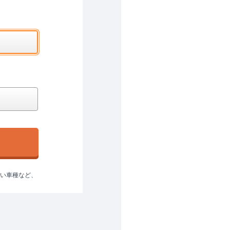
ない車種など、