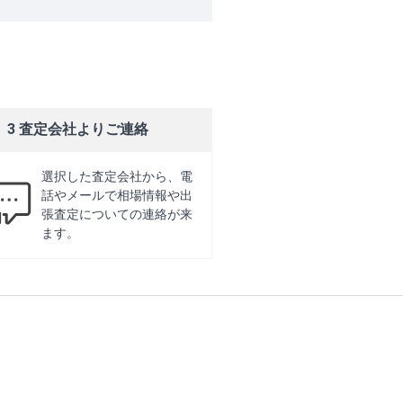
3 査定会社よりご連絡
選択した査定会社から、電
話やメールで相場情報や出
張査定についての連絡が来
ます。