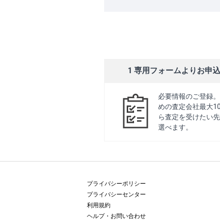
1 専用フォームよりお申
必要情報のご登録。
めの査定会社最大1
ら査定を受けたい先
選べます。
プライバシーポリシー
プライバシーセンター
利用規約
ヘルプ・お問い合わせ