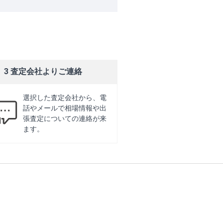
3 査定会社よりご連絡
選択した査定会社から、電
話やメールで相場情報や出
張査定についての連絡が来
ます。