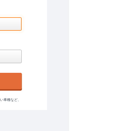
ない車種など、