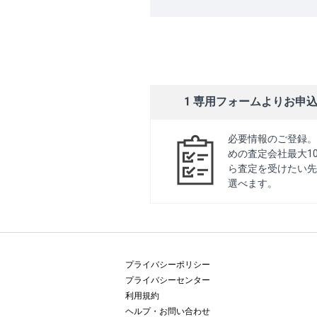
1 専用フォームよりお申
必要情報のご登録。
めの査定会社最大1
ら査定を受けたい先
選べます。
プライバシーポリシー
プライバシーセンター
利用規約
ヘルプ・お問い合わせ