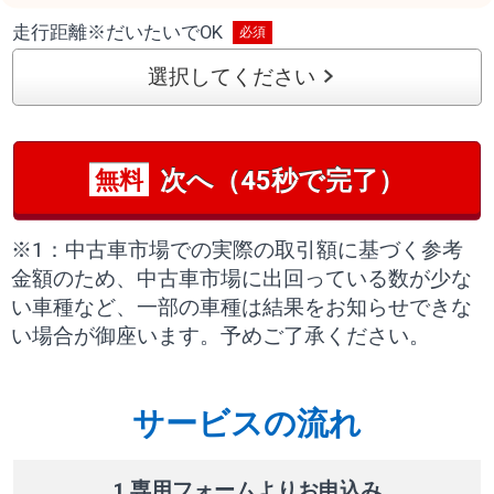
走行距離
※
だいたいでOK
選択してください
次へ（45秒で完了）
無料
※1：中古車市場での実際の取引額に基づく参考
金額のため、中古車市場に出回っている数が少な
い車種など、一部の車種は結果をお知らせできな
い場合が御座います。予めご了承ください。
サービスの流れ
1 専用フォームよりお申込み