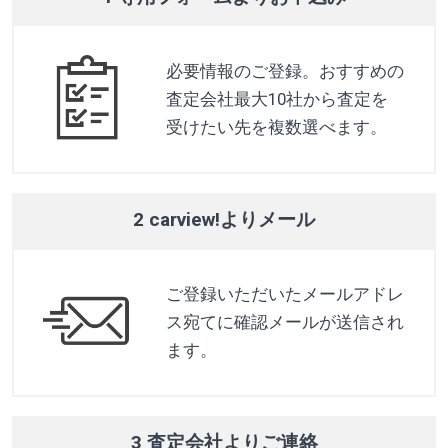
必要情報のご登録。おすすめの
査定会社最大10社から査定を
受けたい先を複数選べます。
2 carview!よりメール
ご登録いただいたメールアドレ
ス宛てに確認メールが送信され
ます。
3 査定会社よりご連絡