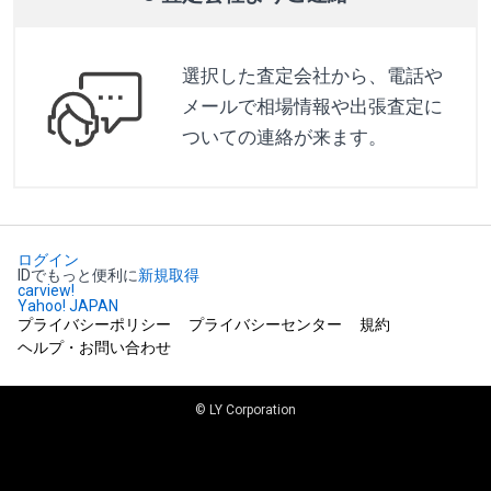
選択した査定会社から、電話や
メールで相場情報や出張査定に
ついての連絡が来ます。
ログイン
IDでもっと便利に
新規取得
carview!
Yahoo! JAPAN
プライバシーポリシー
プライバシーセンター
規約
ヘルプ・お問い合わせ
© LY Corporation