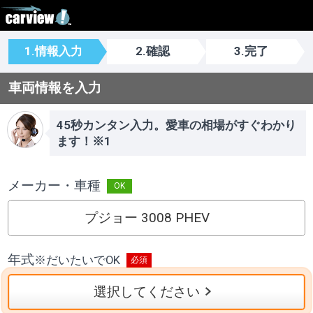
1.情報入力
2.確認
3.完了
車両情報を入力
45秒カンタン入力。愛車の相場がすぐわかり
ます！※1
メーカー・車種
プジョー 3008 PHEV
年式
※
だいたいでOK
選択してください