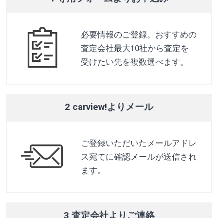
必要情報のご登録。おすすめの
査定会社最大10社から査定を
受けたい先を複数選べます。
2 carview!よりメール
ご登録いただいたメールアドレ
ス宛てに確認メールが送信され
ます。
3 査定会社よりご連絡