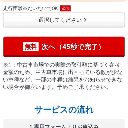
走行距離
※
だいたいでOK
選択してください
次へ（45秒で完了）
無料
※1：中古車市場での実際の取引額に基づく参考
金額のため、中古車市場に出回っている数が少な
い車種など、一部の車種は結果をお知らせできな
い場合が御座います。予めご了承ください。
サービスの流れ
1 専用フォームよりお申込み