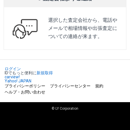
選択した査定会社から、電話や
メールで相場情報や出張査定に
ついての連絡が来ます。
ログイン
IDでもっと便利に
新規取得
carview!
Yahoo! JAPAN
プライバシーポリシー
プライバシーセンター
規約
ヘルプ・お問い合わせ
© LY Corporation