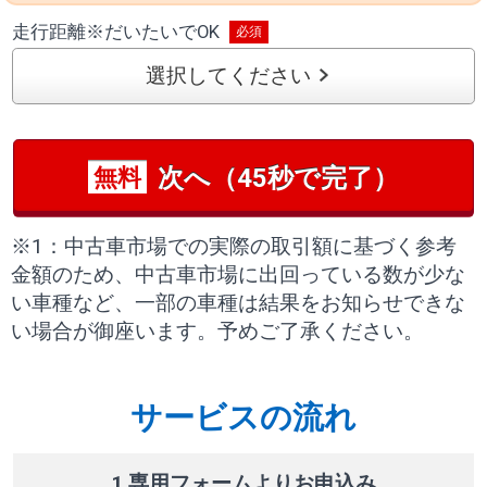
走行距離
※
だいたいでOK
選択してください
次へ（45秒で完了）
無料
※1：中古車市場での実際の取引額に基づく参考
金額のため、中古車市場に出回っている数が少な
い車種など、一部の車種は結果をお知らせできな
い場合が御座います。予めご了承ください。
サービスの流れ
1 専用フォームよりお申込み