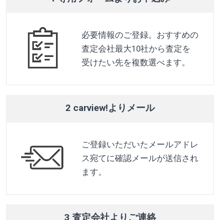
必要情報のご登録。おすすめの
査定会社最大10社から査定を
受けたい先を複数選べます。
2 carview!よりメール
ご登録いただいたメールアドレ
ス宛てに確認メールが送信され
ます。
3 査定会社よりご連絡