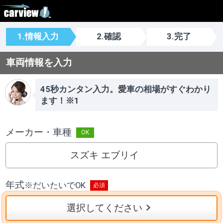
1.情報入力
2.確認
3.完了
車両情報を入力
45秒カンタン入力。愛車の相場がすぐわかり
ます！※1
メーカー・車種
スズキ エブリイ
年式
※
だいたいでOK
選択してください