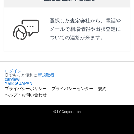
選択した査定会社から、電話や
メールで相場情報や出張査定に
ついての連絡が来ます。
ログイン
IDでもっと便利に
新規取得
carview!
Yahoo! JAPAN
プライバシーポリシー
プライバシーセンター
規約
ヘルプ・お問い合わせ
© LY Corporation