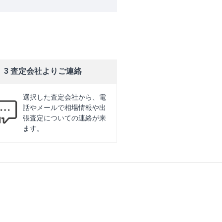
3 査定会社よりご連絡
選択した査定会社から、電
話やメールで相場情報や出
張査定についての連絡が来
ます。