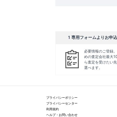
1 専用フォームよりお申
必要情報のご登録。
めの査定会社最大1
ら査定を受けたい先
選べます。
プライバシーポリシー
プライバシーセンター
利用規約
ヘルプ・お問い合わせ