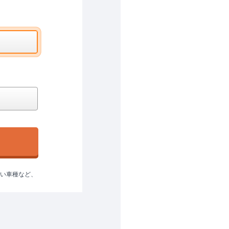
ない車種など、