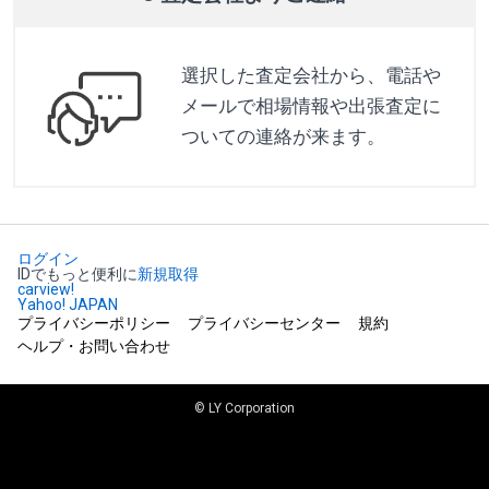
選択した査定会社から、電話や
メールで相場情報や出張査定に
ついての連絡が来ます。
ログイン
IDでもっと便利に
新規取得
carview!
Yahoo! JAPAN
プライバシーポリシー
プライバシーセンター
規約
ヘルプ・お問い合わせ
© LY Corporation