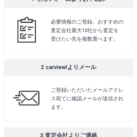
必要情報のご登録。おすすめの
査定会社最大10社から査定を
受けたい先を複数選べます。
2 carview!よりメール
ご登録いただいたメールアドレ
ス宛てに確認メールが送信され
ます。
3 査定会社よりご連絡