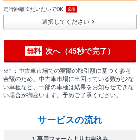
走行距離
※
だいたいでOK
選択してください
次へ（45秒で完了）
無料
※1：中古車市場での実際の取引額に基づく参考
金額のため、中古車市場に出回っている数が少な
い車種など、一部の車種は結果をお知らせできな
い場合が御座います。予めご了承ください。
サービスの流れ
1 専用フォームよりお申込み