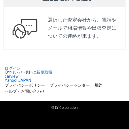
選択した査定会社から、電話や
メールで相場情報や出張査定に
ついての連絡が来ます。
ログイン
IDでもっと便利に
新規取得
carview!
Yahoo! JAPAN
プライバシーポリシー
プライバシーセンター
規約
ヘルプ・お問い合わせ
© LY Corporation