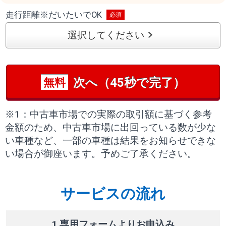
走行距離
※
だいたいでOK
選択してください
次へ（45秒で完了）
無料
※1：中古車市場での実際の取引額に基づく参考
金額のため、中古車市場に出回っている数が少な
い車種など、一部の車種は結果をお知らせできな
い場合が御座います。予めご了承ください。
サービスの流れ
1 専用フォームよりお申込み