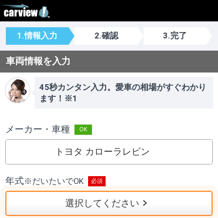
1.情報入力
2.確認
3.完了
車両情報を入力
45秒カンタン入力。愛車の相場がすぐわかり
ます！※1
メーカー・車種
トヨタ カローラレビン
年式
※
だいたいでOK
選択してください