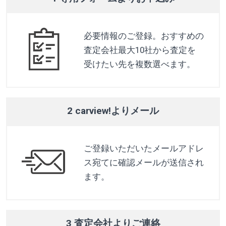
必要情報のご登録。おすすめの
査定会社最大10社から査定を
受けたい先を複数選べます。
2 carview!よりメール
ご登録いただいたメールアドレ
ス宛てに確認メールが送信され
ます。
3 査定会社よりご連絡