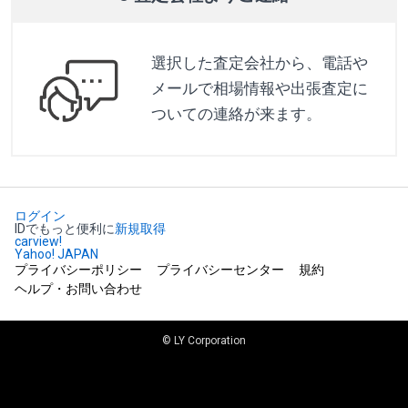
選択した査定会社から、電話や
メールで相場情報や出張査定に
ついての連絡が来ます。
ログイン
IDでもっと便利に
新規取得
carview!
Yahoo! JAPAN
プライバシーポリシー
プライバシーセンター
規約
ヘルプ・お問い合わせ
© LY Corporation