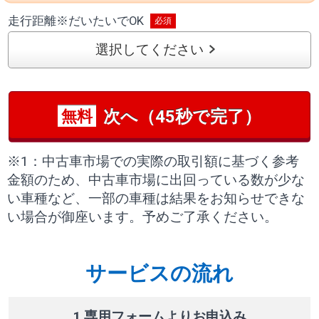
走行距離
※
だいたいでOK
選択してください
次へ（45秒で完了）
無料
※1：中古車市場での実際の取引額に基づく参考
金額のため、中古車市場に出回っている数が少な
い車種など、一部の車種は結果をお知らせできな
い場合が御座います。予めご了承ください。
サービスの流れ
1 専用フォームよりお申込み