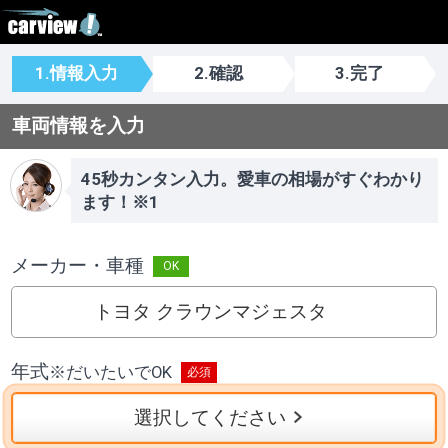
1.情報入力
2.確認
3.完了
車両情報を入力
45秒カンタン入力。愛車の相場がすぐわかり
ます！※1
メーカー・車種
トヨタ クラウンマジェスタ
年式
※
だいたいでOK
選択してください