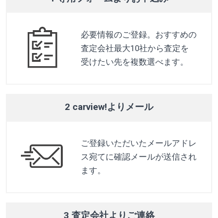
必要情報のご登録。おすすめの
査定会社最大10社から査定を
受けたい先を複数選べます。
2 carview!よりメール
ご登録いただいたメールアドレ
ス宛てに確認メールが送信され
ます。
3 査定会社よりご連絡