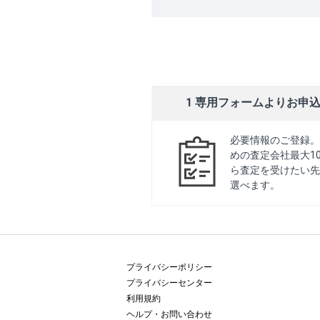
1 専用フォームよりお申
必要情報のご登録。
めの査定会社最大1
ら査定を受けたい先
選べます。
プライバシーポリシー
プライバシーセンター
利用規約
ヘルプ・お問い合わせ