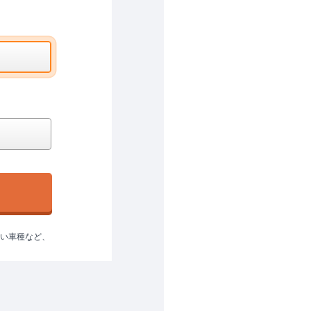
ない車種など、