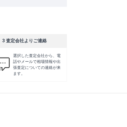
3 査定会社よりご連絡
選択した査定会社から、電
話やメールで相場情報や出
張査定についての連絡が来
ます。