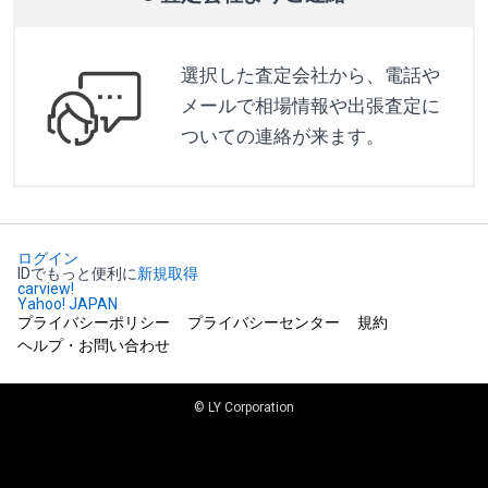
選択した査定会社から、電話や
メールで相場情報や出張査定に
ついての連絡が来ます。
ログイン
IDでもっと便利に
新規取得
carview!
Yahoo! JAPAN
プライバシーポリシー
プライバシーセンター
規約
ヘルプ・お問い合わせ
© LY Corporation