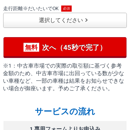
走行距離
※
だいたいでOK
選択してください
次へ（45秒で完了）
無料
※1：中古車市場での実際の取引額に基づく参考
金額のため、中古車市場に出回っている数が少な
い車種など、一部の車種は結果をお知らせできな
い場合が御座います。予めご了承ください。
サービスの流れ
1 専用フォームよりお申込み