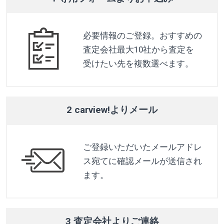
必要情報のご登録。おすすめの
査定会社最大10社から査定を
受けたい先を複数選べます。
2 carview!よりメール
ご登録いただいたメールアドレ
ス宛てに確認メールが送信され
ます。
3 査定会社よりご連絡