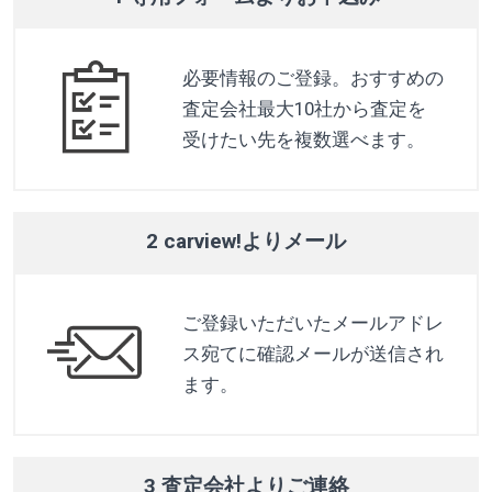
必要情報のご登録。おすすめの
査定会社最大10社から査定を
受けたい先を複数選べます。
2 carview!よりメール
ご登録いただいたメールアドレ
ス宛てに確認メールが送信され
ます。
3 査定会社よりご連絡