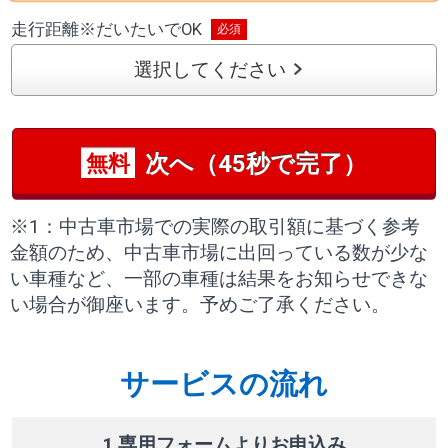
走行距離
※
だいたいでOK
選択してください
次へ（45秒で完了）
無料
※1：中古車市場での実際の取引額に基づく参考
金額のため、中古車市場に出回っている数が少な
い車種など、一部の車種は結果をお知らせできな
い場合が御座います。予めご了承ください。
サービスの流れ
1 専用フォームよりお申込み