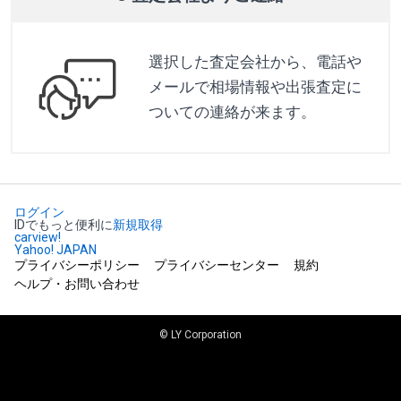
選択した査定会社から、電話や
メールで相場情報や出張査定に
ついての連絡が来ます。
ログイン
IDでもっと便利に
新規取得
carview!
Yahoo! JAPAN
プライバシーポリシー
プライバシーセンター
規約
ヘルプ・お問い合わせ
© LY Corporation