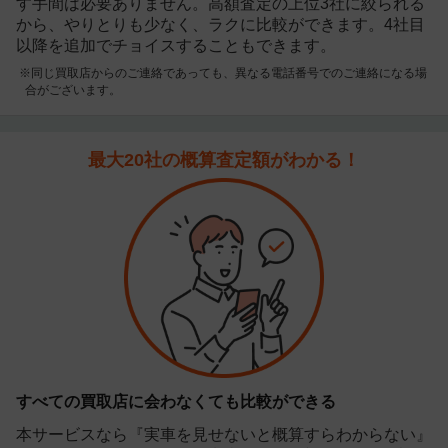
す手間は必要ありません。高額査定の上位3社に絞られる
から、やりとりも少なく、ラクに比較ができます。4社目
以降を追加でチョイスすることもできます。
※同じ買取店からのご連絡であっても、異なる電話番号でのご連絡になる場
合がございます。
最大20社の概算査定額がわかる！
すべての買取店に会わなくても比較ができる
本サービスなら『実車を見せないと概算すらわからない』