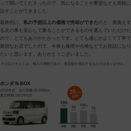
って聞いてくださったので、気になることや要望なども気軽に
話すことができました。
最終的に、
私の予想以上の価格で売却ができた
のと、乗換えす
る次の車も安心して乗ることができるものを選んでいただけた
ので、とてもありがたかったです。とても感じがよくて丁寧で
親切なお店でしたので、今後も修理や点検などでお世話になり
たいと思います。ありがとうございました。
※上記クチコミは、個人の感想であり、査定額を保証するものではありません。
ホンダ N-BOX
2018年式 走行距離 20,000km
査定時期 2021年6月