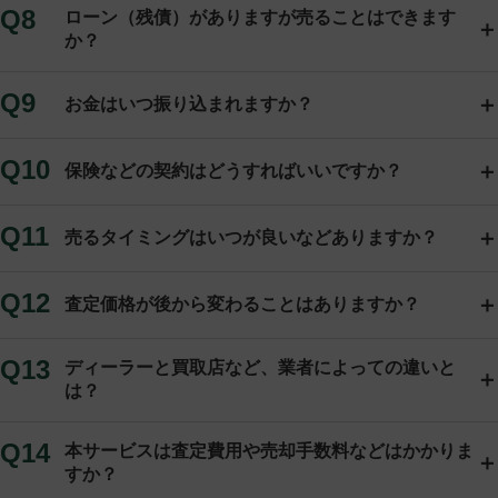
ローン（残債）がありますが売ることはできます
か？
お金はいつ振り込まれますか？
保険などの契約はどうすればいいですか？
売るタイミングはいつが良いなどありますか？
査定価格が後から変わることはありますか？
ディーラーと買取店など、業者によっての違いと
は？
本サービスは査定費用や売却手数料などはかかりま
すか？