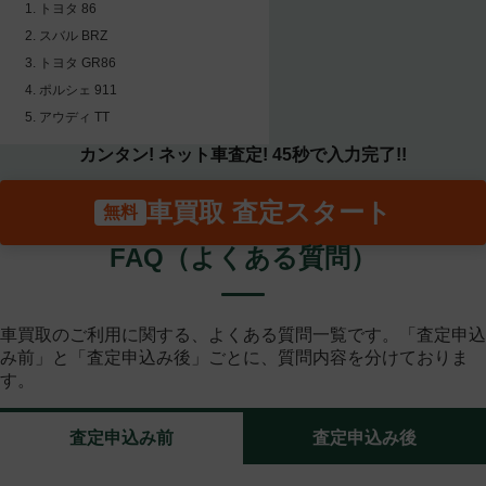
トヨタ 86
スバル BRZ
トヨタ GR86
ポルシェ 911
アウディ TT
カンタン! ネット車査定! 45秒で入力完了!!
車買取 査定スタート
FAQ（よくある質問）
車買取のご利用に関する、よくある質問一覧です。「査定申込
み前」と「査定申込み後」ごとに、質問内容を分けておりま
す。
査定申込み前
査定申込み後