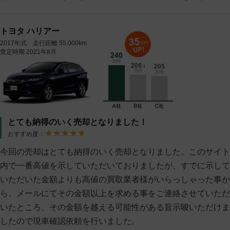
トヨタ ハリアー
2017年式 走行距離 55,000km
査定時期 2021年8月
とても納得のいく売却となりました！
おすすめ度：
今回の売却はとても納得のいく売却となりました。このサイト
内で一番高値を示していただいておりましたが、すでに示して
いただいた金額よりも高値の買取業者様がいらっしゃった事か
ら、メールにてその金額以上を求める事をご連絡させていただ
いたところ、その金額を越える可能性がある旨示唆いただけま
したので現車確認依頼を行いました。