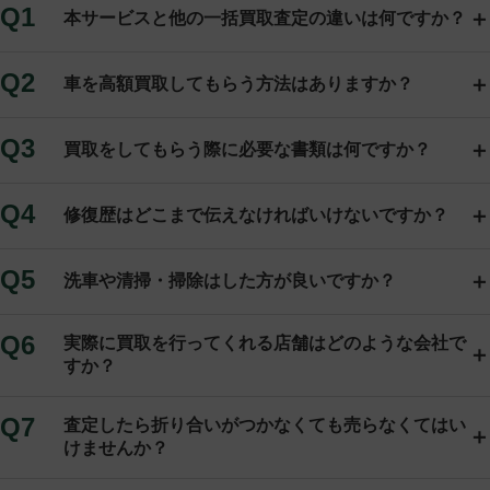
本サービスと他の一括買取査定の違いは何ですか？
車を高額買取してもらう方法はありますか？
買取をしてもらう際に必要な書類は何ですか？
修復歴はどこまで伝えなければいけないですか？
洗車や清掃・掃除はした方が良いですか？
実際に買取を行ってくれる店舗はどのような会社で
すか？
査定したら折り合いがつかなくても売らなくてはい
けませんか？