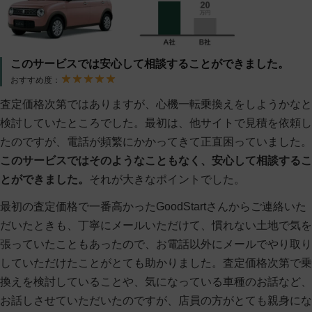
このサービスでは安心して相談することができました。
おすすめ度：
査定価格次第ではありますが、心機一転乗換えをしようかなと
検討していたところでした。最初は、他サイトで見積を依頼し
たのですが、電話が頻繁にかかってきて正直困っていました。
このサービスではそのようなこともなく、安心して相談するこ
とができました。
それが大きなポイントでした。
最初の査定価格で一番高かったGoodStartさんからご連絡いた
だいたときも、丁寧にメールいただけて、慣れない土地で気を
張っていたこともあったので、お電話以外にメールでやり取り
していただけたことがとても助かりました。査定価格次第で乗
換えを検討していることや、気になっている車種のお話など、
お話しさせていただいたのですが、店員の方がとても親身にな