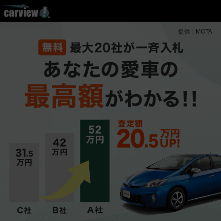
提供：MOTA