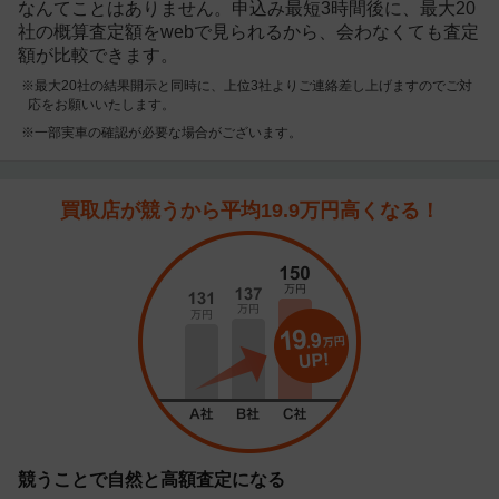
なんてことはありません。申込み最短3時間後に、最大20
社の概算査定額をwebで見られるから、会わなくても査定
額が比較できます。
※最大20社の結果開示と同時に、上位3社よりご連絡差し上げますのでご対
応をお願いいたします。
※一部実車の確認が必要な場合がございます。
買取店が競うから平均19.9万円高くなる！
競うことで自然と高額査定になる