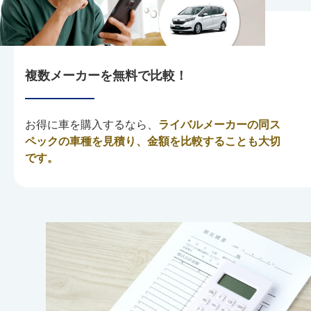
複数メーカーを無料で比較！
お得に車を購入するなら、
ライバルメーカーの同ス
ペックの車種を見積り、金額を比較することも大切
です。