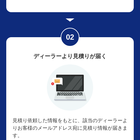
ディーラーより見積りが届く
見積り依頼した情報をもとに、該当のディーラーよ
りお客様のメールアドレス宛に見積り情報が届きま
す。