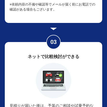
※依頼内容の不備や確認等でメールが届く前にお電話での
確認がある場合もございます。
ネットで比較検討ができる
見積りが届いた後は、予算のご相談や試乗予約な