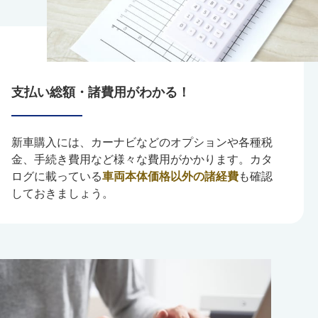
支払い総額・諸費用がわかる！
新車購入には、カーナビなどのオプションや各種税
金、手続き費用など様々な費用がかかります。カタ
ログに載っている
車両本体価格以外の諸経費
も確認
しておきましょう。