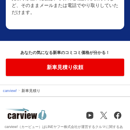
ど、そのままメールまたは電話でやり取りしていた
だけます。
あなたの気になる新車のコミコミ価格が分かる！
新車見積り依頼
carview!
新車見積り
carview!（カービュー）はLINEヤフー株式会社が運営するクルマに関するあ