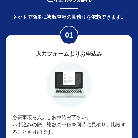
ネットで簡単に
複数車種の見積りを依頼できます。
入力フォームよりお申込み
必要事項を入力しお申込み下さい。
お申込みの際、複数の車種を同時に見積り、比較す
ることも可能です。