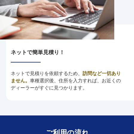
ネットで簡単見積り！
ネットで見積りを依頼するため、
訪問など一切あり
ません。
車種選択後、住所を入力すれば、お近くの
ディーラーがすぐに見つかります。
ご利用の流れ