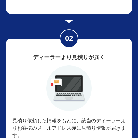
ディーラーより見積りが届く
見積り依頼した情報をもとに、該当のディーラーよ
りお客様のメールアドレス宛に見積り情報が届きま
す。