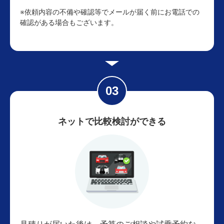
※依頼内容の不備や確認等でメールが届く前にお電話での
確認がある場合もございます。
ネットで比較検討ができる