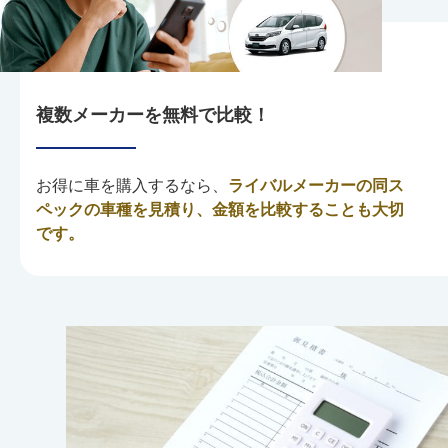
複数メーカーを無料で比較！
お得に車を購入するなら、
ライバルメーカーの同ス
ペックの車種を見積り、金額を比較することも大切
です。