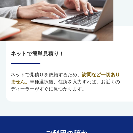
ネットで簡単見積り！
ネットで見積りを依頼するため、
訪問など一切あり
ません。
車種選択後、住所を入力すれば、お近くの
ディーラーがすぐに見つかります。