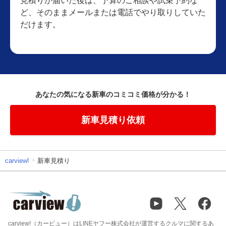
見積りが届いた後は、予算のご相談や試乗予約な
ど、そのままメールまたは電話でやり取りしていた
だけます。
あなたの気になる新車のコミコミ価格が分かる！
新車見積り依頼
carview!
新車見積り
carview!（カービュー）はLINEヤフー株式会社が運営するクルマに関するあ