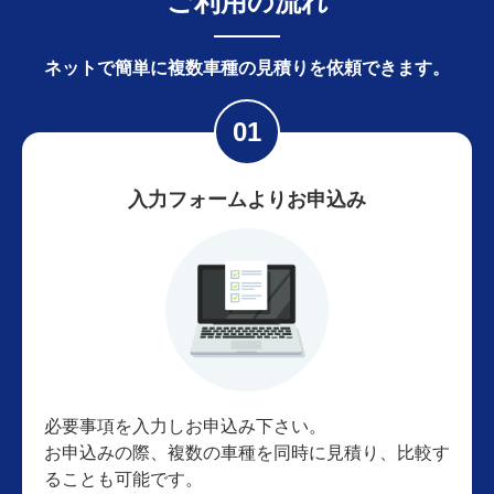
ご利用の流れ
ネットで簡単に
複数車種の見積りを依頼できます。
入力フォームよりお申込み
必要事項を入力しお申込み下さい。
お申込みの際、複数の車種を同時に見積り、比較す
ることも可能です。