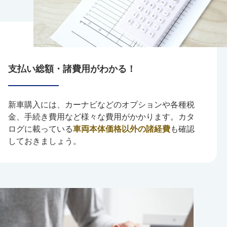
支払い総額・諸費用がわかる！
新車購入には、カーナビなどのオプションや各種税
金、手続き費用など様々な費用がかかります。カタ
ログに載っている
車両本体価格以外の諸経費
も確認
しておきましょう。