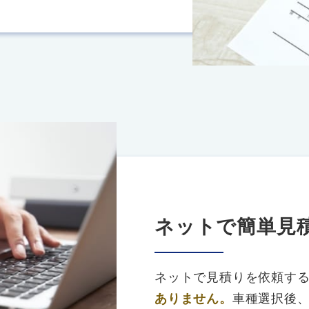
ネットで簡単見
ネットで見積りを依頼す
ありません。
車種選択後