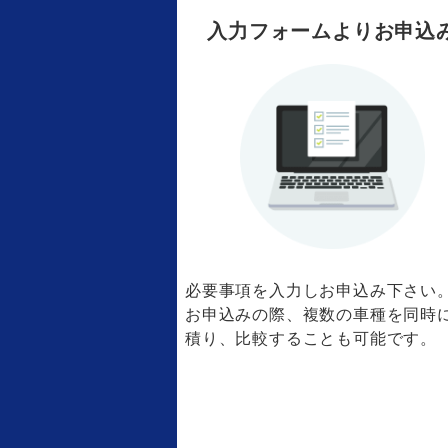
入力フォームよりお申込
必要事項を入力しお申込み下さい
お申込みの際、複数の車種を同時
積り、比較することも可能です。