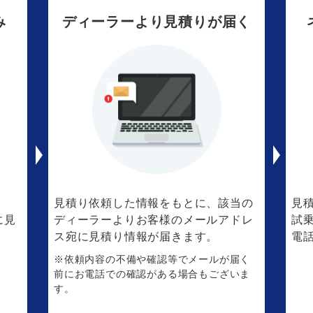
み
ディーラーより見積りが届く
。
見積り依頼した情報をもとに、該当の
見
に見
ディーラーよりお客様のメールアドレ
試
ス宛に見積り情報が届きます。
電
※依頼内容の不備や確認等でメールが届く
前にお電話での確認がある場合もございま
す。