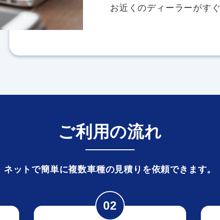
お近くのディーラーがす
ご利用の流れ
ネットで簡単に複数車種の見積りを依頼できます。