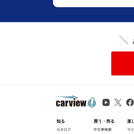
知る
買う・売る
楽
カタログ
中古車検索
マ