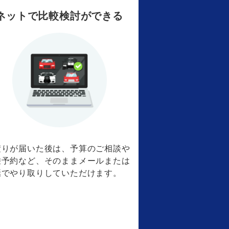
ネットで比較検討ができる
積りが届いた後は、予算のご相談や
乗予約など、そのままメールまたは
話でやり取りしていただけます。