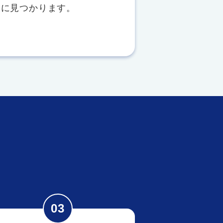
ぐに見つかります。