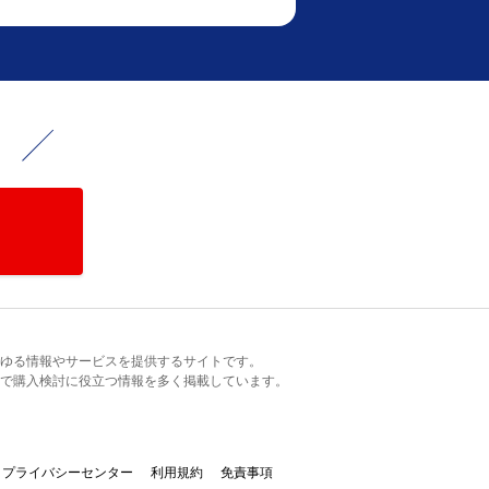
！
るあらゆる情報やサービスを提供するサイトです。
で購入検討に役立つ情報を多く掲載しています。
プライバシーセンター
利用規約
免責事項