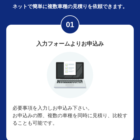
ネットで簡単に
複数車種の見積りを依頼できます。
入力フォームよりお申込み
必要事項を入力しお申込み下さい。
お申込みの際、複数の車種を同時に見積り、比較す
ることも可能です。