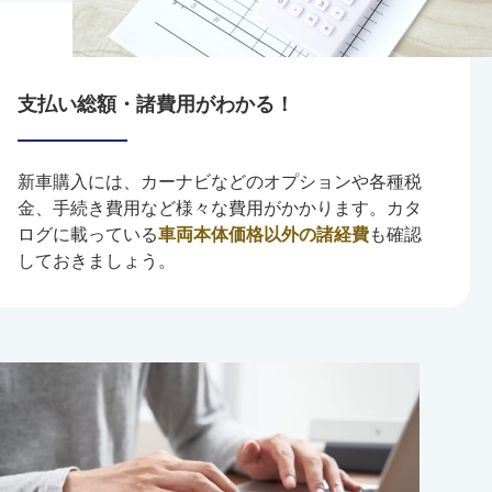
支払い総額・諸費用がわかる！
新車購入には、カーナビなどのオプションや各種税
金、手続き費用など様々な費用がかかります。カタ
ログに載っている
車両本体価格以外の諸経費
も確認
しておきましょう。