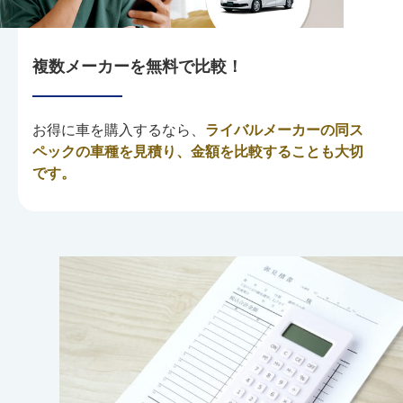
複数メーカーを無料で比較！
お得に車を購入するなら、
ライバルメーカーの同ス
ペックの車種を見積り、金額を比較することも大切
です。