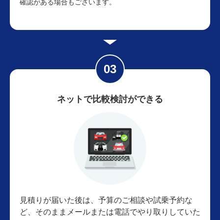
確認がある場合もございます。
ネットで比較検討ができる
見積りが届いた後は、予算のご相談や試乗予約な
ど、そのままメールまたは電話でやり取りしていた