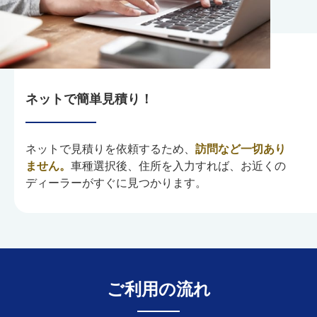
ネットで簡単見積り！
ネットで見積りを依頼するため、
訪問など一切あり
ません。
車種選択後、住所を入力すれば、お近くの
ディーラーがすぐに見つかります。
ご利用の流れ