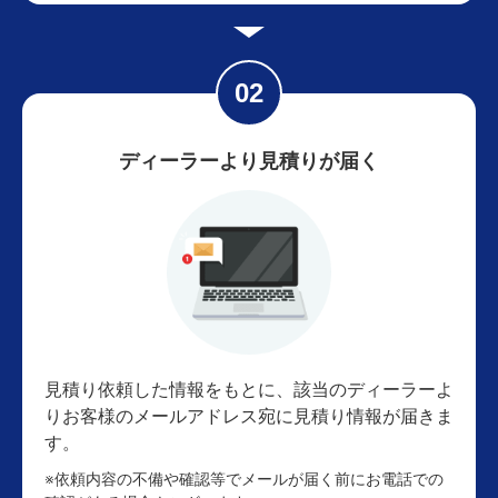
ディーラーより見積りが届く
見積り依頼した情報をもとに、該当のディーラーよ
りお客様のメールアドレス宛に見積り情報が届きま
す。
※依頼内容の不備や確認等でメールが届く前にお電話での