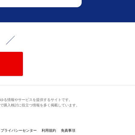
！
るあらゆる情報やサービスを提供するサイトです。
で購入検討に役立つ情報を多く掲載しています。
プライバシーセンター
利用規約
免責事項