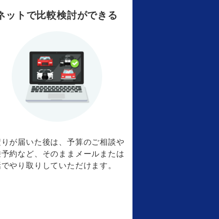
ネットで比較検討ができる
積りが届いた後は、予算のご相談や
乗予約など、そのままメールまたは
話でやり取りしていただけます。