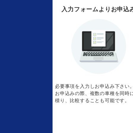
入力フォームよりお申込
必要事項を入力しお申込み下さい
お申込みの際、複数の車種を同時
積り、比較することも可能です。