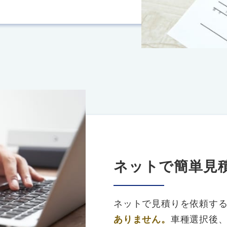
ネットで簡単見
ネットで見積りを依頼す
ありません。
車種選択後