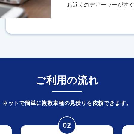
お近くのディーラーがす
ご利用の流れ
ネットで簡単に複数車種の見積りを依頼できます。