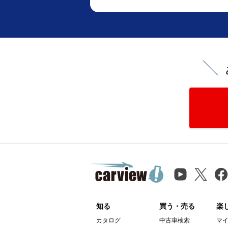
知る
買う・売る
楽
カタログ
中古車検索
マ