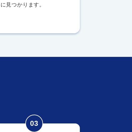
ぐに見つかります。