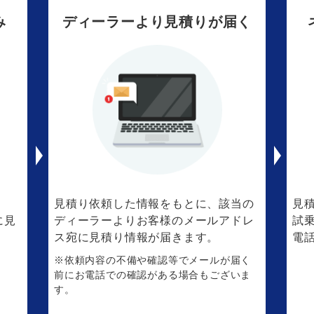
み
ディーラーより見積りが届く
。
見積り依頼した情報をもとに、該当の
見
に見
ディーラーよりお客様のメールアドレ
試
ス宛に見積り情報が届きます。
電
※依頼内容の不備や確認等でメールが届く
前にお電話での確認がある場合もございま
す。