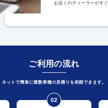
お近くのディーラーがす
ご利用の流れ
ネットで簡単に複数車種の見積りを依頼できます。