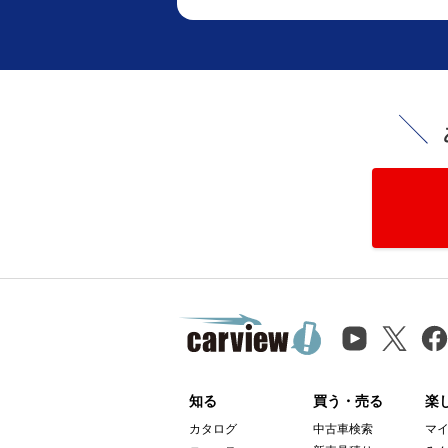
知る
買う・売る
楽
カタログ
中古車検索
マ