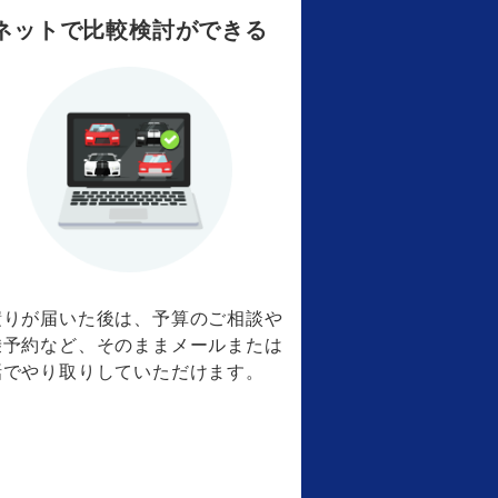
ネットで比較検討ができる
積りが届いた後は、予算のご相談や
乗予約など、そのままメールまたは
話でやり取りしていただけます。