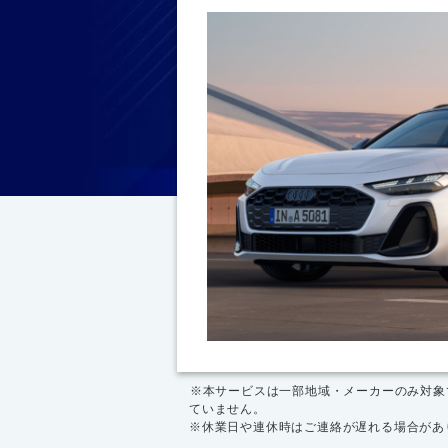
※本サービスは一部地域・メーカーのみ対象
ていません。
※休業日や連休時はご連絡が遅れる場合があ