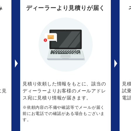
み
ディーラーより見積りが届く
。
見積り依頼した情報をもとに、該当の
見
に見
ディーラーよりお客様のメールアドレ
試
ス宛に見積り情報が届きます。
電
※依頼内容の不備や確認等でメールが届く
前にお電話での確認がある場合もございま
す。