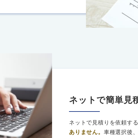
ネットで簡単見
ネットで見積りを依頼す
ありません。
車種選択後