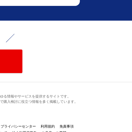
！
るあらゆる情報やサービスを提供するサイトです。
で購入検討に役立つ情報を多く掲載しています。
プライバシーセンター
利用規約
免責事項