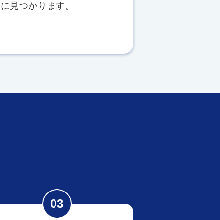
ぐに見つかります。