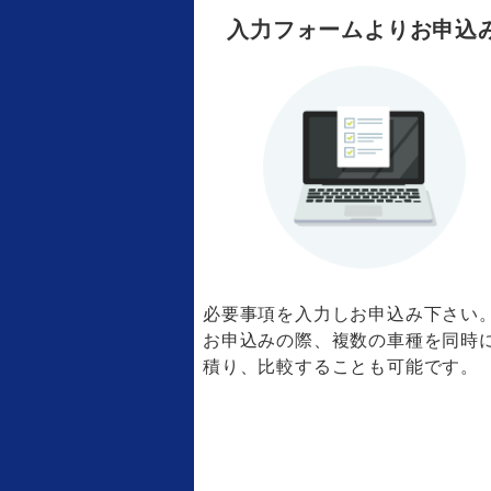
入力フォームよりお申込
必要事項を入力しお申込み下さい
お申込みの際、複数の車種を同時
積り、比較することも可能です。