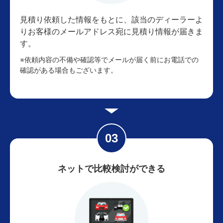
見積り依頼した情報をもとに、該当のディーラーよ
りお客様のメールアドレス宛に見積り情報が届きま
す。
※依頼内容の不備や確認等でメールが届く前にお電話での
確認がある場合もございます。
ネットで比較検討ができる