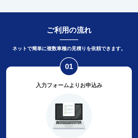
ご利用の流れ
ネットで簡単に
複数車種の見積りを依頼できます。
入力フォームよりお申込み