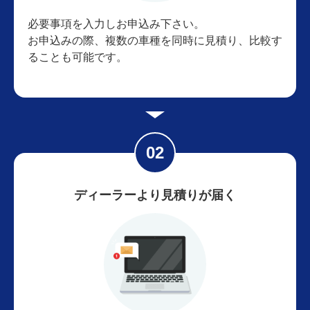
必要事項を入力しお申込み下さい。
お申込みの際、複数の車種を同時に見積り、比較す
ることも可能です。
ディーラーより見積りが届く