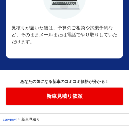
見積りが届いた後は、予算のご相談や試乗予約な
ど、そのままメールまたは電話でやり取りしていた
だけます。
あなたの気になる新車のコミコミ価格が分かる！
新車見積り依頼
carview!
新車見積り