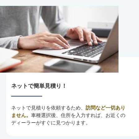
ネットで簡単見積り！
ネットで見積りを依頼するため、
訪問など一切あり
ません。
車種選択後、住所を入力すれば、お近くの
ディーラーがすぐに見つかります。