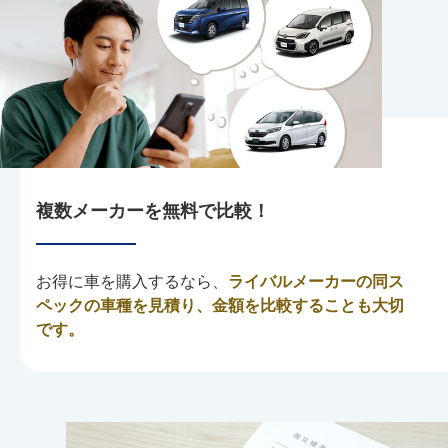
複数メーカーを無料で比較！
お得に車を購入するなら、
ライバルメーカーの同ス
ペックの車種を見積り、金額を比較することも大切
です。