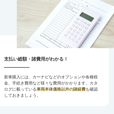
支払い総額・諸費用がわかる！
新車購入には、カーナビなどのオプションや各種税
金、手続き費用など様々な費用がかかります。カタ
ログに載っている
車両本体価格以外の諸経費
も確認
しておきましょう。