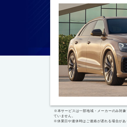
※本サービスは一部地域・メーカーのみ対象
ていません。
※休業日や連休時はご連絡が遅れる場合があ