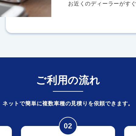
お近くのディーラーがす
ご利用の流れ
ネットで簡単に複数車種の見積りを依頼できます。