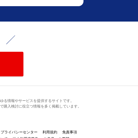
！
るあらゆる情報やサービスを提供するサイトです。
で購入検討に役立つ情報を多く掲載しています。
プライバシーセンター
利用規約
免責事項