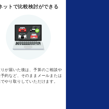
ネットで比較検討ができる
積りが届いた後は、予算のご相談や
乗予約など、そのままメールまたは
話でやり取りしていただけます。