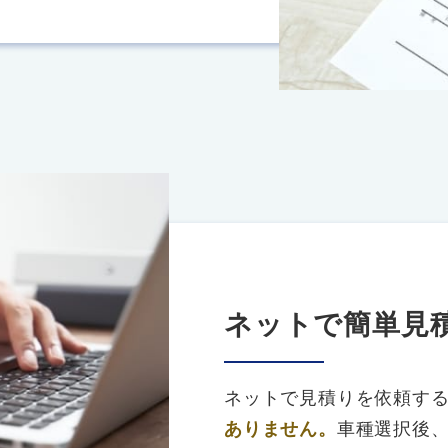
ネットで簡単見
ネットで見積りを依頼す
ありません。
車種選択後