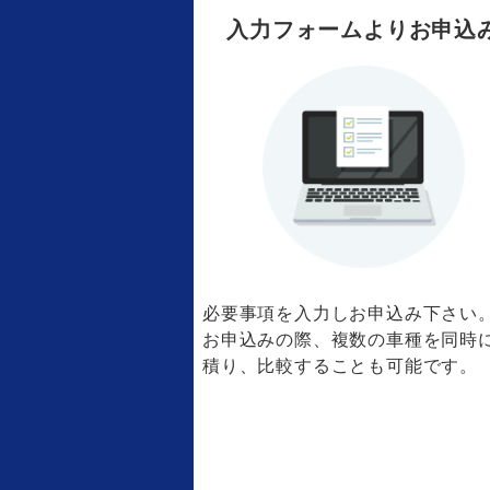
入力フォームよりお申込
必要事項を入力しお申込み下さい
お申込みの際、複数の車種を同時
積り、比較することも可能です。