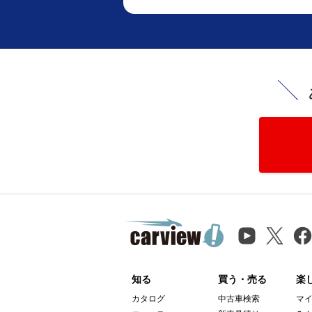
知る
買う・売る
楽
カタログ
中古車検索
マ