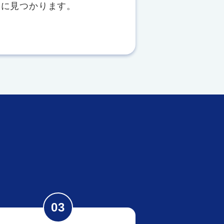
ぐに見つかります。