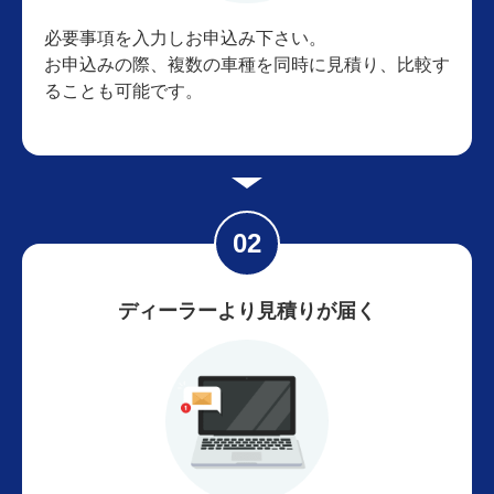
必要事項を入力しお申込み下さい。
お申込みの際、複数の車種を同時に見積り、比較す
ることも可能です。
ディーラーより見積りが届く