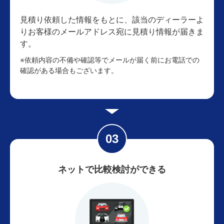
見積り依頼した情報をもとに、該当のディーラーよ
りお客様のメールアドレス宛に見積り情報が届きま
す。
※依頼内容の不備や確認等でメールが届く前にお電話での
確認がある場合もございます。
ネットで比較検討ができる