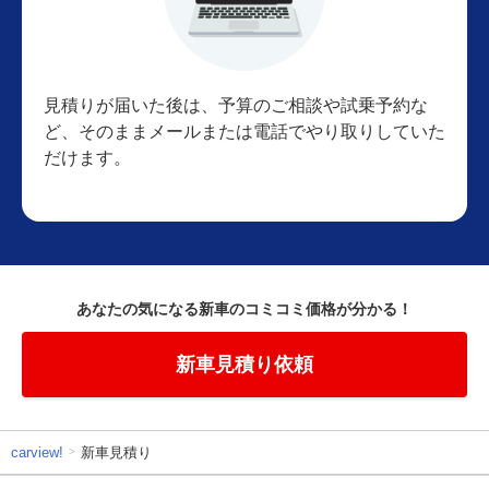
見積りが届いた後は、予算のご相談や試乗予約な
ど、そのままメールまたは電話でやり取りしていた
だけます。
あなたの気になる新車のコミコミ価格が分かる！
新車見積り依頼
carview!
新車見積り