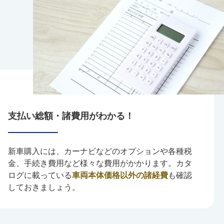
支払い総額・諸費用がわかる！
新車購入には、カーナビなどのオプションや各種税
金、手続き費用など様々な費用がかかります。カタ
ログに載っている
車両本体価格以外の諸経費
も確認
しておきましょう。