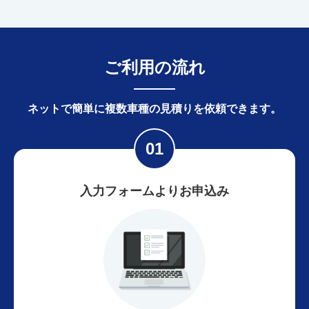
ご利用の流れ
ネットで簡単に
複数車種の見積りを依頼できます。
入力フォームよりお申込み