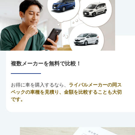
複数メーカーを無料で比較！
お得に車を購入するなら、
ライバルメーカーの同ス
ペックの車種を見積り、金額を比較することも大切
です。