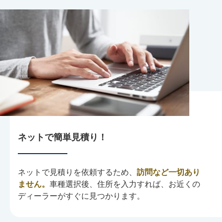
ネットで簡単見積り！
ネットで見積りを依頼するため、
訪問など一切あり
ません。
車種選択後、住所を入力すれば、お近くの
ディーラーがすぐに見つかります。