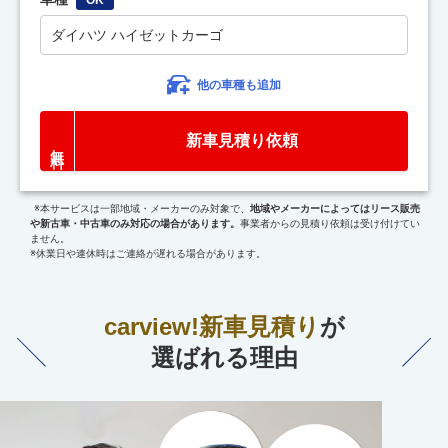
ダイハツ ハイゼットカーゴ
他の車種も追加
新車見積り依頼
※本サービスは一部地域・メーカーのみ対象で、
地域やメーカーによってはリース販売
や新古車・中古車のみ対応の場合があります。
事業者からの見積り依頼は受け付けてい
ません。
※休業日や連休時はご連絡が遅れる場合があります。
carview!新車見積り
が
選ばれる理由