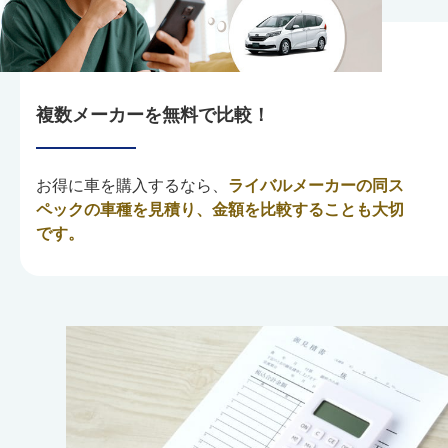
複数メーカーを無料で比較！
お得に車を購入するなら、
ライバルメーカーの同ス
ペックの車種を見積り、金額を比較することも大切
です。