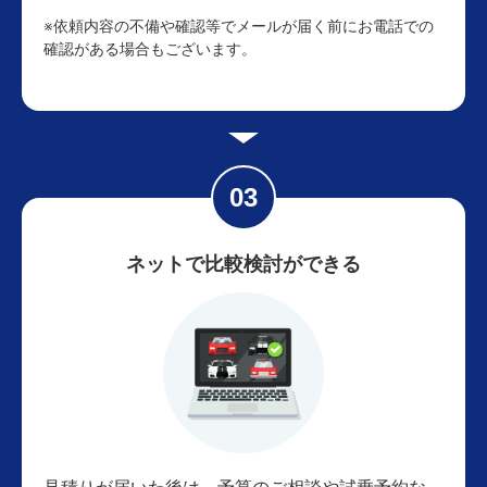
※依頼内容の不備や確認等でメールが届く前にお電話での
確認がある場合もございます。
ネットで比較検討ができる