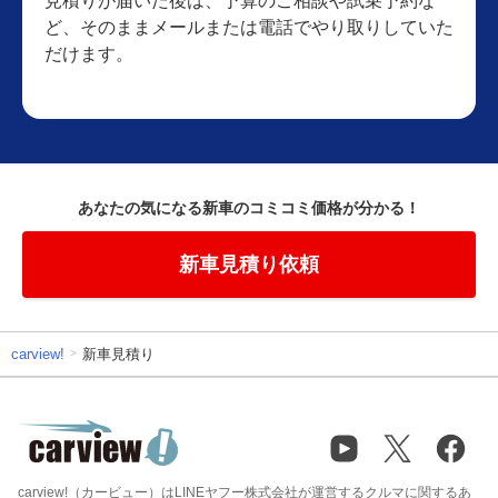
見積りが届いた後は、予算のご相談や試乗予約な
ど、そのままメールまたは電話でやり取りしていた
だけます。
あなたの気になる新車のコミコミ価格が分かる！
新車見積り依頼
carview!
新車見積り
carview!（カービュー）はLINEヤフー株式会社が運営するクルマに関するあ