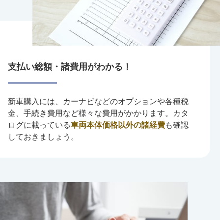
支払い総額・諸費用がわかる！
新車購入には、カーナビなどのオプションや各種税
金、手続き費用など様々な費用がかかります。カタ
ログに載っている
車両本体価格以外の諸経費
も確認
しておきましょう。