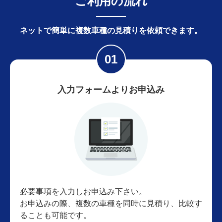
ご利用の流れ
ネットで簡単に
複数車種の見積りを依頼できます。
入力フォームよりお申込み
必要事項を入力しお申込み下さい。
お申込みの際、複数の車種を同時に見積り、比較す
ることも可能です。