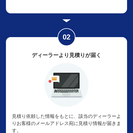
ディーラーより見積りが届く
見積り依頼した情報をもとに、該当のディーラーよ
りお客様のメールアドレス宛に見積り情報が届きま
す。