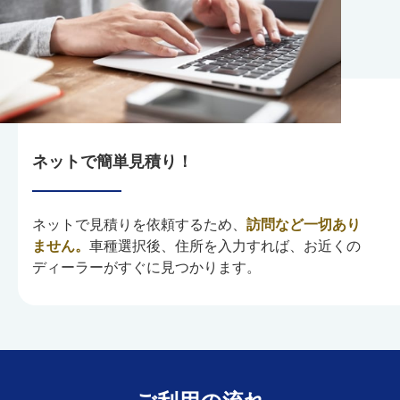
ネットで簡単見積り！
ネットで見積りを依頼するため、
訪問など一切あり
ません。
車種選択後、住所を入力すれば、お近くの
ディーラーがすぐに見つかります。