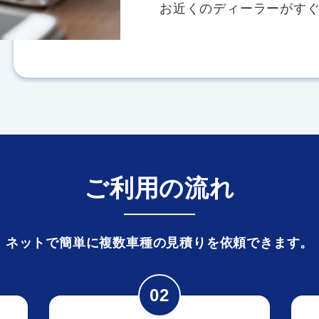
お近くのディーラーがす
ご利用の流れ
ネットで簡単に複数車種の見積りを依頼できます。