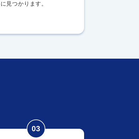
ぐに見つかります。