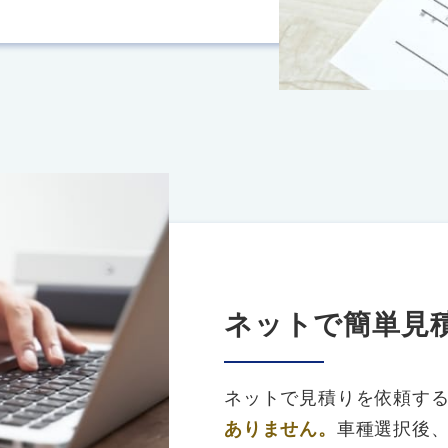
ネットで簡単見
ネットで見積りを依頼す
ありません。
車種選択後