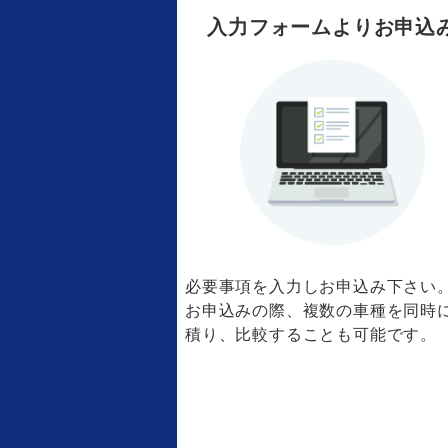
入力フォームよりお申込
必要事項を入力しお申込み下さい
お申込みの際、複数の車種を同時
積り、比較することも可能です。