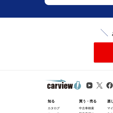
知る
買う・売る
楽
カタログ
中古車検索
マ