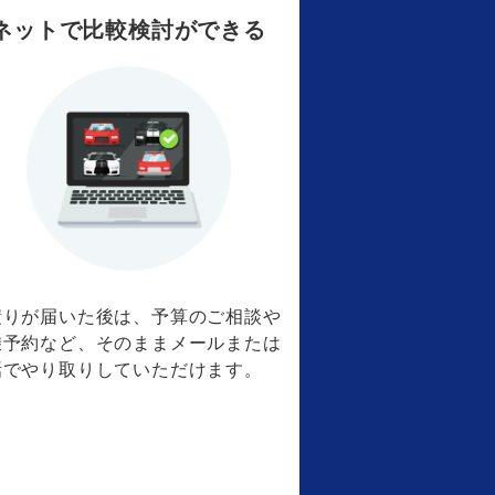
ネットで比較検討ができる
積りが届いた後は、予算のご相談や
乗予約など、そのままメールまたは
話でやり取りしていただけます。