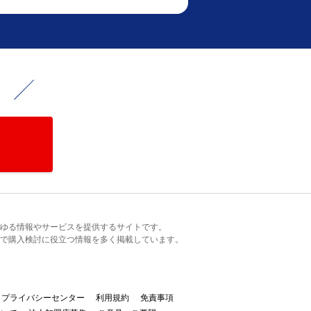
！
るあらゆる情報やサービスを提供するサイトです。
で購入検討に役立つ情報を多く掲載しています。
プライバシーセンター
利用規約
免責事項