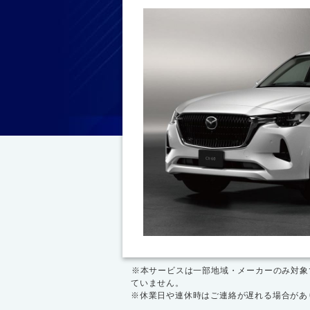
※本サービスは一部地域・メーカーのみ対象
ていません。
※休業日や連休時はご連絡が遅れる場合があ