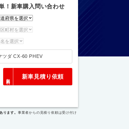
単！新車購入問い合わせ
マツダ CX-60 PHEV
新車見積り依頼
あります。
事業者からの見積り依頼は受け付け