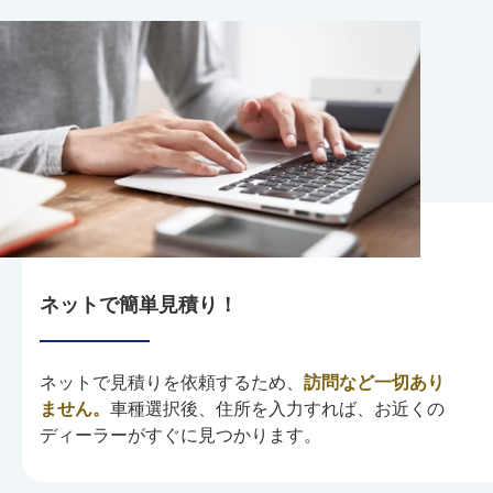
ネットで簡単見積り！
ネットで見積りを依頼するため、
訪問など一切あり
ません。
車種選択後、住所を入力すれば、お近くの
ディーラーがすぐに見つかります。