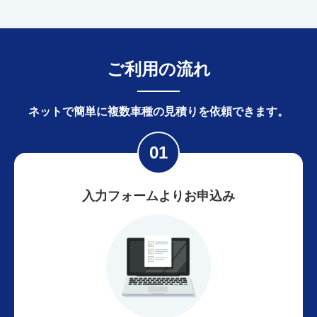
ご利用の流れ
ネットで簡単に
複数車種の見積りを依頼できます。
入力フォームよりお申込み