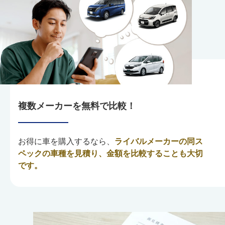
複数メーカーを無料で比較！
お得に車を購入するなら、
ライバルメーカーの同ス
ペックの車種を見積り、金額を比較することも大切
です。