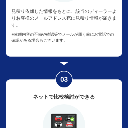
見積り依頼した情報をもとに、該当のディーラーよ
りお客様のメールアドレス宛に見積り情報が届きま
す。
※依頼内容の不備や確認等でメールが届く前にお電話での
確認がある場合もございます。
ネットで比較検討ができる