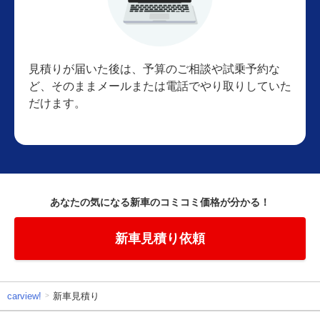
見積りが届いた後は、予算のご相談や試乗予約な
ど、そのままメールまたは電話でやり取りしていた
だけます。
あなたの気になる新車のコミコミ価格が分かる！
新車見積り依頼
carview!
新車見積り