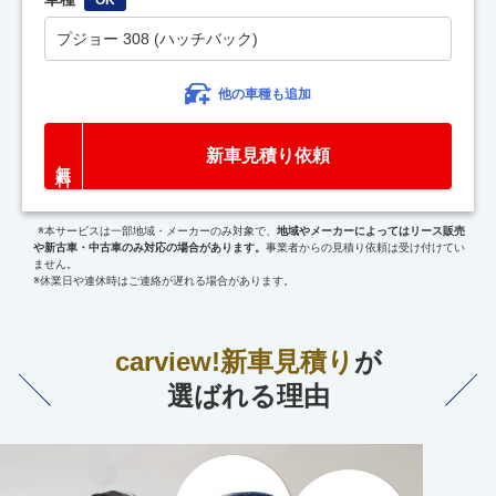
プジョー 308 (ハッチバック)
他の車種も追加
新車見積り依頼
※本サービスは一部地域・メーカーのみ対象で、
地域やメーカーによってはリース販売
や新古車・中古車のみ対応の場合があります。
事業者からの見積り依頼は受け付けてい
ません。
※休業日や連休時はご連絡が遅れる場合があります。
carview!新車見積り
が
選ばれる理由