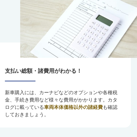
支払い総額・諸費用がわかる！
新車購入には、カーナビなどのオプションや各種税
金、手続き費用など様々な費用がかかります。カタ
ログに載っている
車両本体価格以外の諸経費
も確認
しておきましょう。