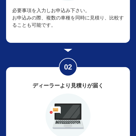
必要事項を入力しお申込み下さい。
お申込みの際、複数の車種を同時に見積り、比較す
ることも可能です。
ディーラーより見積りが届く