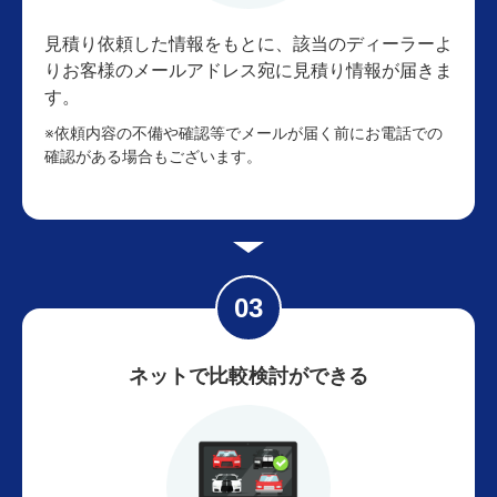
見積り依頼した情報をもとに、該当のディーラーよ
りお客様のメールアドレス宛に見積り情報が届きま
す。
※依頼内容の不備や確認等でメールが届く前にお電話での
確認がある場合もございます。
ネットで比較検討ができる