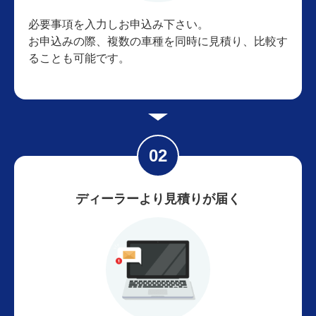
必要事項を入力しお申込み下さい。
お申込みの際、複数の車種を同時に見積り、比較す
ることも可能です。
ディーラーより見積りが届く