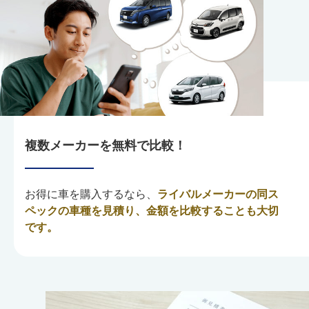
複数メーカーを無料で比較！
お得に車を購入するなら、
ライバルメーカーの同ス
ペックの車種を見積り、金額を比較することも大切
です。