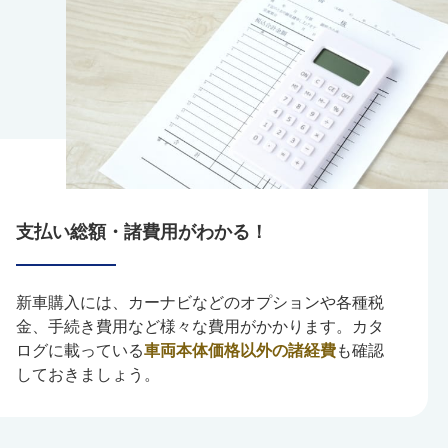
支払い総額・諸費用がわかる！
新車購入には、カーナビなどのオプションや各種税
金、手続き費用など様々な費用がかかります。カタ
ログに載っている
車両本体価格以外の諸経費
も確認
しておきましょう。