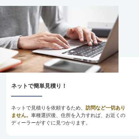
ネットで簡単見積り！
ネットで見積りを依頼するため、
訪問など一切あり
ません。
車種選択後、住所を入力すれば、お近くの
ディーラーがすぐに見つかります。