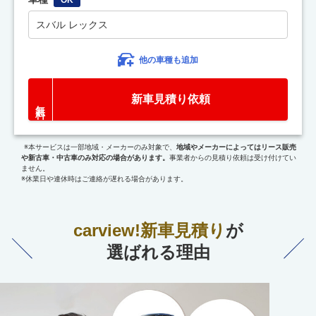
スバル レックス
他の車種も追加
新車見積り依頼
※本サービスは一部地域・メーカーのみ対象で、
地域やメーカーによってはリース販売
や新古車・中古車のみ対応の場合があります。
事業者からの見積り依頼は受け付けてい
ません。
※休業日や連休時はご連絡が遅れる場合があります。
carview!新車見積り
が
選ばれる理由