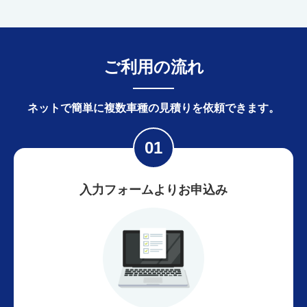
ご利用の流れ
ネットで簡単に
複数車種の見積りを依頼できます。
入力フォームよりお申込み