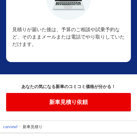
見積りが届いた後は、予算のご相談や試乗予約な
ど、そのままメールまたは電話でやり取りしていた
だけます。
あなたの気になる新車のコミコミ価格が分かる！
新車見積り依頼
carview!
新車見積り