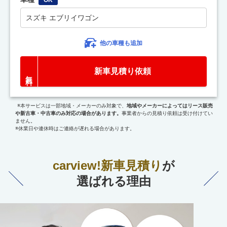
スズキ エブリイワゴン
他の車種も追加
新車見積り依頼
※本サービスは一部地域・メーカーのみ対象で、
地域やメーカーによってはリース販売
や新古車・中古車のみ対応の場合があります。
事業者からの見積り依頼は受け付けてい
ません。
※休業日や連休時はご連絡が遅れる場合があります。
carview!新車見積り
が
選ばれる理由