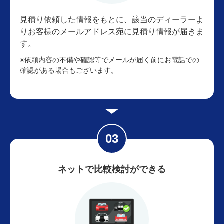
見積り依頼した情報をもとに、該当のディーラーよ
りお客様のメールアドレス宛に見積り情報が届きま
す。
※依頼内容の不備や確認等でメールが届く前にお電話での
確認がある場合もございます。
ネットで比較検討ができる