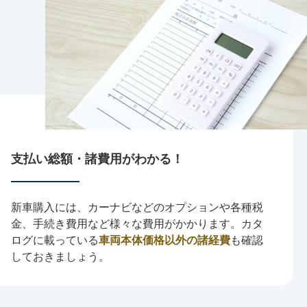
支払い総額・諸費用がわかる！
新車購入には、カーナビなどのオプションや各種税
金、手続き費用など様々な費用がかかります。カタ
ログに載っている
車両本体価格以外の諸経費
も確認
しておきましょう。