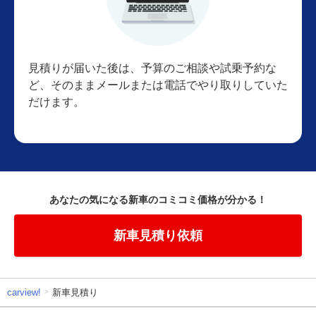
見積りが届いた後は、予算のご相談や試乗予約な
ど、そのままメールまたは電話でやり取りしていた
だけます。
あなたの気になる新車のコミコミ価格が分かる！
新車見積り依頼
carview!
新車見積り