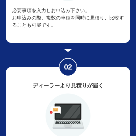
必要事項を入力しお申込み下さい。
お申込みの際、複数の車種を同時に見積り、比較す
ることも可能です。
ディーラーより見積りが届く