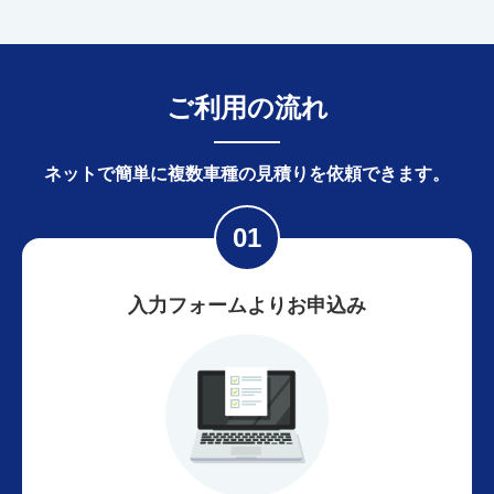
ご利用の流れ
ネットで簡単に
複数車種の見積りを依頼できます。
入力フォームよりお申込み