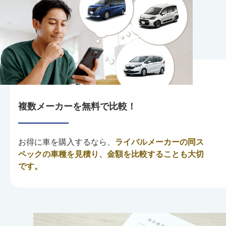
複数メーカーを無料で比較！
お得に車を購入するなら、
ライバルメーカーの同ス
ペックの車種を見積り、金額を比較することも大切
です。