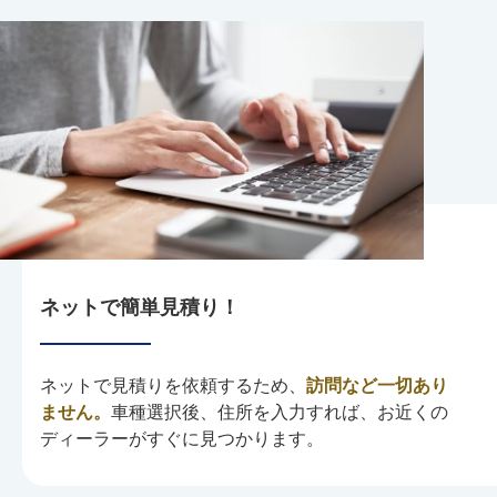
ネットで簡単見積り！
ネットで見積りを依頼するため、
訪問など一切あり
ません。
車種選択後、住所を入力すれば、お近くの
ディーラーがすぐに見つかります。