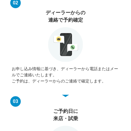
02
ディーラーからの
連絡で予約確定
お申し込み情報に基づき、ディーラーから電話またはメー
ルでご連絡いたします。
ご予約は、ディーラーからのご連絡で確定します。
03
ご予約日に
来店・試乗