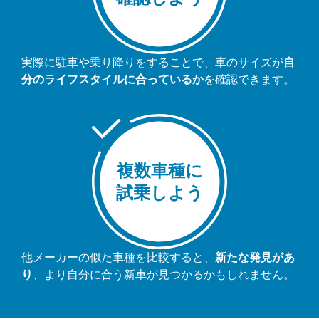
実際に駐車や乗り降りをすることで、車のサイズが
自
分のライフスタイルに合っているか
を確認できます。
複数車種に
試乗しよう
他メーカーの似た車種を比較すると、
新たな発見があ
り
、より自分に合う新車が見つかるかもしれません。