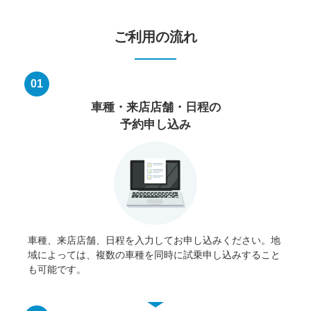
ご利用の流れ
01
車種・来店店舗・日程の
予約申し込み
車種、来店店舗、日程を入力してお申し込みください。地
域によっては、複数の車種を同時に試乗申し込みすること
も可能です。