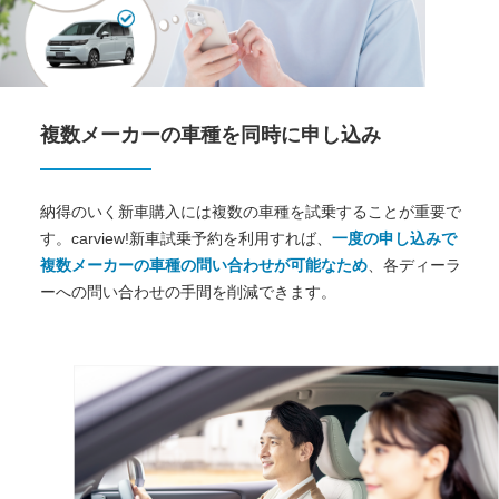
複数メーカーの車種を同時に申し込み
納得のいく新車購入には複数の車種を試乗することが重要で
す。carview!新車試乗予約を利用すれば、
一度の申し込みで
複数メーカーの車種の問い合わせが可能なため
、各ディーラ
ーへの問い合わせの手間を削減できます。