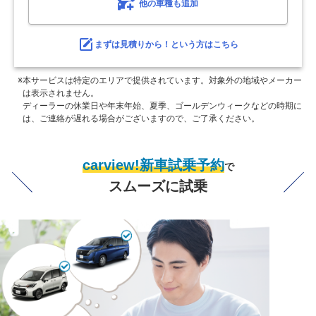
他の車種も追加
まずは見積りから！という方はこちら
※本サービスは特定のエリアで提供されています。対象外の地域やメーカー
は表示されません。
ディーラーの休業日や年末年始、夏季、ゴールデンウィークなどの時期に
は、ご連絡が遅れる場合がございますので、ご了承ください。
carview!新車試乗予約
で
スムーズに試乗