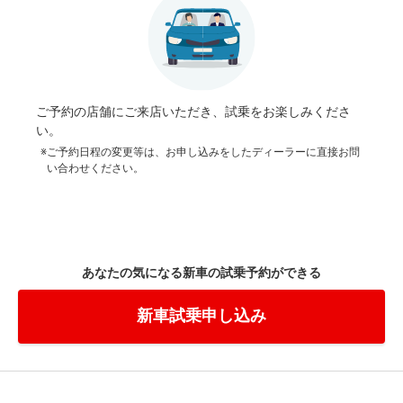
ご予約の店舗にご来店いただき、試乗をお楽しみくださ
い。
※ご予約日程の変更等は、お申し込みをしたディーラーに直接お問
い合わせください。
あなたの気になる新車の試乗予約ができる
新車試乗申し込み