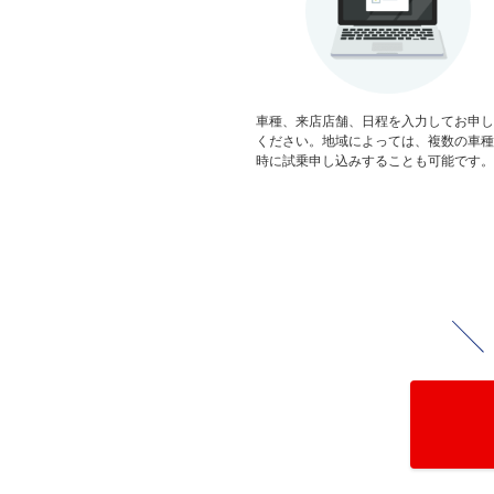
車種、来店店舗、日程を入力してお申し
ください。地域によっては、複数の車種
時に試乗申し込みすることも可能です。