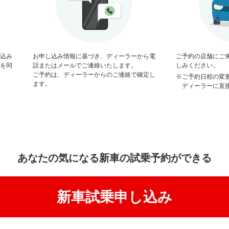
込み
お申し込み情報に基づき、ディーラーから電
ご予約の店舗にご
を同
話またはメールでご連絡いたします。
しみください。
ご予約は、ディーラーからのご連絡で確定し
※ご予約日程の変
ます。
ディーラーに直
あなたの気になる新車の試乗予約ができる
新車試乗申し込み