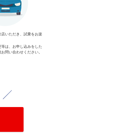
来店いただき、試乗をお楽
更等は、お申し込みをした
接お問い合わせください。