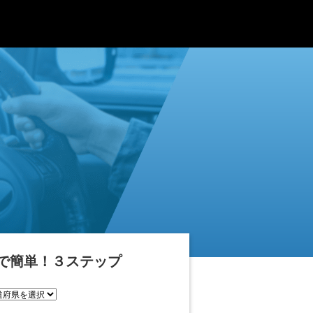
で簡単！３ステップ