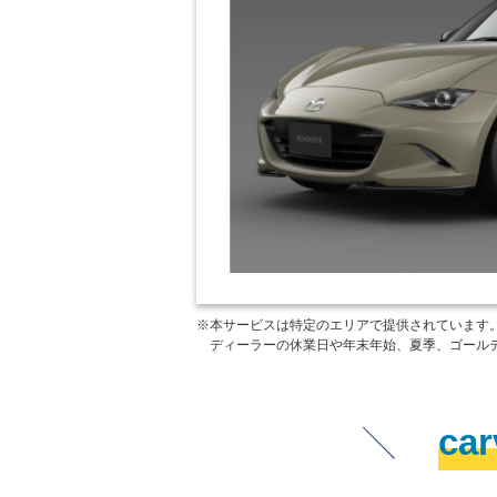
※本サービスは特定のエリアで提供されています
ディーラーの休業日や年末年始、夏季、ゴール
ca