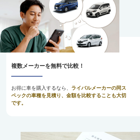
複数メーカーを無料で比較！
お得に車を購入するなら、
ライバルメーカーの同ス
ペックの車種を見積り、金額を比較することも大切
です。