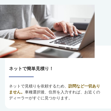
ネットで簡単見積り！
ネットで見積りを依頼するため、
訪問など一切あり
ません。
車種選択後、住所を入力すれば、お近くの
ディーラーがすぐに見つかります。