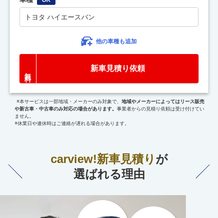
トヨタ ハイエースバン
他の車種も追加
新車見積り依頼
※本サービスは一部地域・メーカーのみ対象で、
地域やメーカーによってはリース販売
や新古車・中古車のみ対応の場合があります。
事業者からの見積り依頼は受け付けてい
ません。
※休業日や連休時はご連絡が遅れる場合があります。
carview!新車見積り
が
選ばれる理由