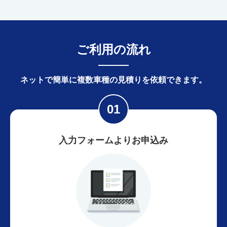
ご利用の流れ
ネットで簡単に
複数車種の見積りを依頼できます。
入力フォームよりお申込み