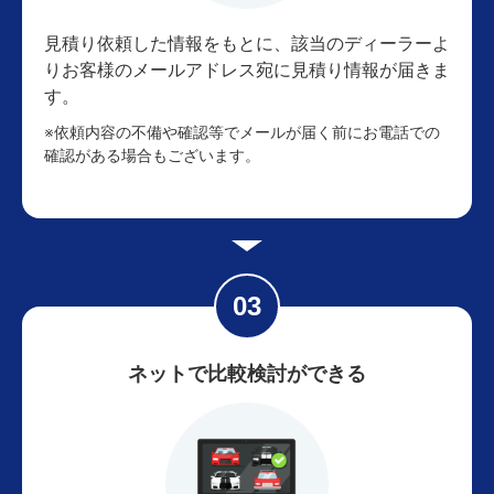
見積り依頼した情報をもとに、該当のディーラーよ
りお客様のメールアドレス宛に見積り情報が届きま
す。
※依頼内容の不備や確認等でメールが届く前にお電話での
確認がある場合もございます。
ネットで比較検討ができる