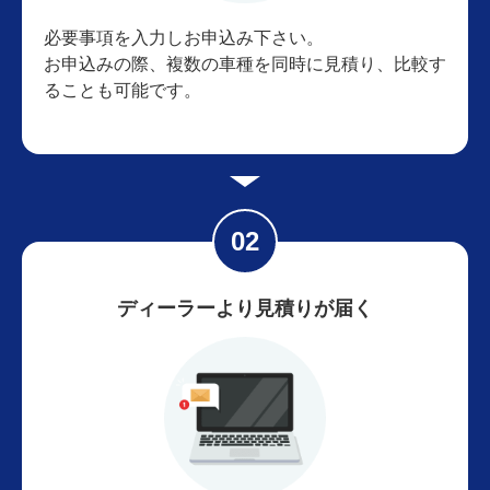
必要事項を入力しお申込み下さい。
お申込みの際、複数の車種を同時に見積り、比較す
ることも可能です。
ディーラーより見積りが届く