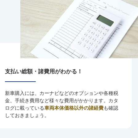
支払い総額・諸費用がわかる！
新車購入には、カーナビなどのオプションや各種税
金、手続き費用など様々な費用がかかります。カタ
ログに載っている
車両本体価格以外の諸経費
も確認
しておきましょう。