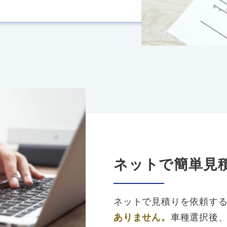
ネットで簡単見
ネットで見積りを依頼す
ありません。
車種選択後