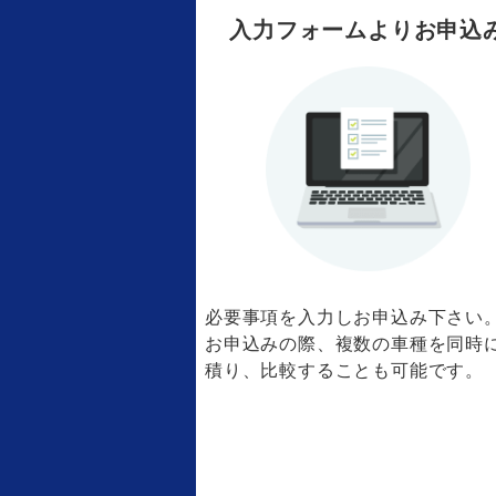
入力フォームよりお申込
必要事項を入力しお申込み下さい
お申込みの際、複数の車種を同時
積り、比較することも可能です。