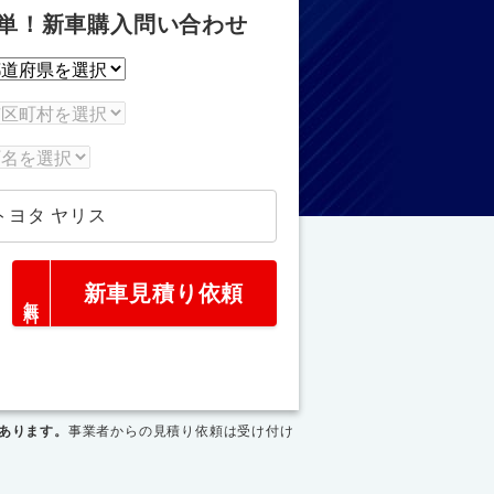
単！新車購入問い合わせ
トヨタ ヤリス
新車見積り依頼
あります。
事業者からの見積り依頼は受け付け