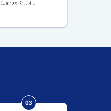
ぐに見つかります。