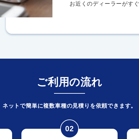
お近くのディーラーがす
ご利用の流れ
ネットで簡単に複数車種の見積りを依頼できます。