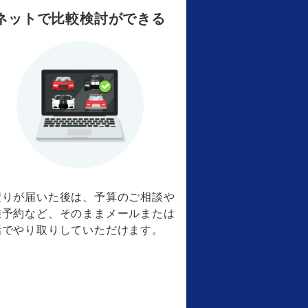
ネットで比較検討ができる
積りが届いた後は、予算のご相談や
乗予約など、そのままメールまたは
話でやり取りしていただけます。