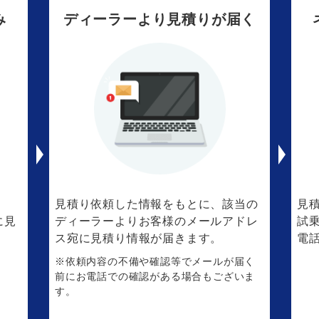
み
ディーラーより見積りが届く
。
見積り依頼した情報をもとに、該当の
見
に見
ディーラーよりお客様のメールアドレ
試
ス宛に見積り情報が届きます。
電
※依頼内容の不備や確認等でメールが届く
前にお電話での確認がある場合もございま
す。