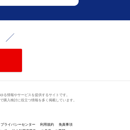
！
るあらゆる情報やサービスを提供するサイトです。
で購入検討に役立つ情報を多く掲載しています。
プライバシーセンター
利用規約
免責事項