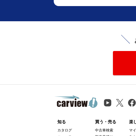
知る
買う・売る
楽
カタログ
中古車検索
マ