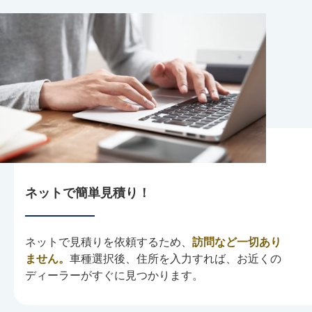
ネットで簡単見積り！
ネットで見積りを依頼するため、
訪問など一切あり
ません。
車種選択後、住所を入力すれば、お近くの
ディーラーがすぐに見つかります。