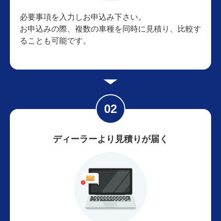
必要事項を入力しお申込み下さい。
お申込みの際、複数の車種を同時に見積り、比較す
ることも可能です。
ディーラーより見積りが届く