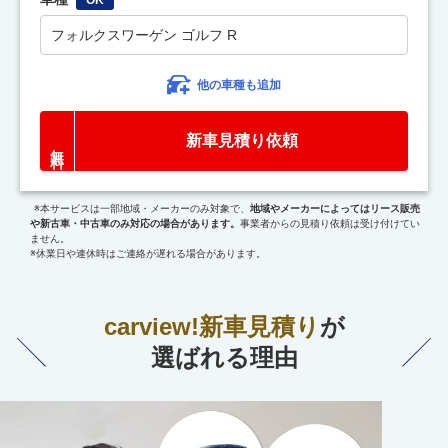
フォルクスワーゲン ゴルフ R
他の車種も追加
新車見積り依頼
※本サービスは一部地域・メーカーのみ対象で、
地域やメーカーによってはリース販売
や新古車・中古車のみ対応の場合があります。
事業者からの見積り依頼は受け付けてい
ません。
※休業日や連休時はご連絡が遅れる場合があります。
carview!新車見積り
が
選ばれる理由