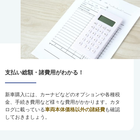
支払い総額・諸費用がわかる！
新車購入には、カーナビなどのオプションや各種税
金、手続き費用など様々な費用がかかります。カタ
ログに載っている
車両本体価格以外の諸経費
も確認
しておきましょう。