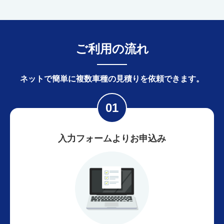
ご利用の流れ
ネットで簡単に
複数車種の見積りを依頼できます。
入力フォームよりお申込み