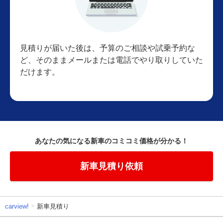
見積りが届いた後は、予算のご相談や試乗予約な
ど、そのままメールまたは電話でやり取りしていた
だけます。
あなたの気になる新車のコミコミ価格が分かる！
新車見積り依頼
carview!
新車見積り