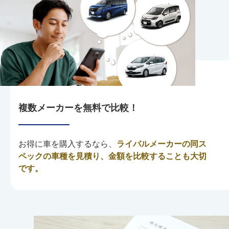
複数メーカーを無料で比較！
お得に車を購入するなら、
ライバルメーカーの同ス
ペックの車種を見積り、金額を比較することも大切
です。