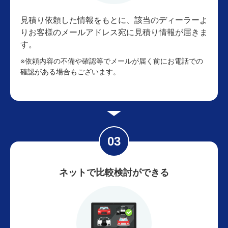
見積り依頼した情報をもとに、該当のディーラーよ
りお客様のメールアドレス宛に見積り情報が届きま
す。
※依頼内容の不備や確認等でメールが届く前にお電話での
確認がある場合もございます。
ネットで比較検討ができる